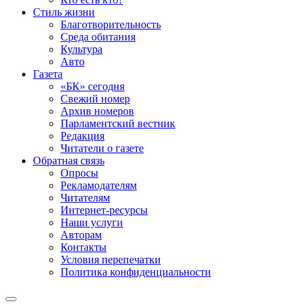
Стиль жизни
Благотворительность
Среда обитания
Культура
Авто
Газета
«БК» сегодня
Свежий номер
Архив номеров
Парламентский вестник
Редакция
Читатели о газете
Обратная связь
Опросы
Рекламодателям
Читателям
Интернет-ресурсы
Наши услуги
Авторам
Контакты
Условия перепечатки
Политика конфиденциальности