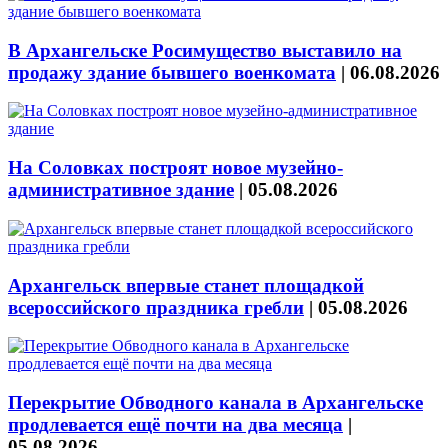
В Архангельске Росимущество выставило на
продажу здание бывшего военкомата
|
06.08.2026
На Соловках построят новое музейно-
административное здание
|
05.08.2026
Архангельск впервые станет площадкой
всероссийского праздника гребли
|
05.08.2026
Перекрытие Обводного канала в Архангельске
продлевается ещё почти на два месяца
|
05.08.2026