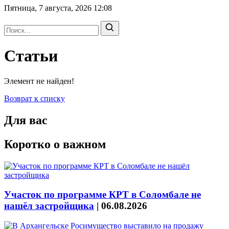
Пятница, 7 августа, 2026
12:08
Статьи
Элемент не найден!
Возврат к списку
Для вас
Коротко о важном
Участок по программе КРТ в Соломбале не
нашёл застройщика
|
06.08.2026