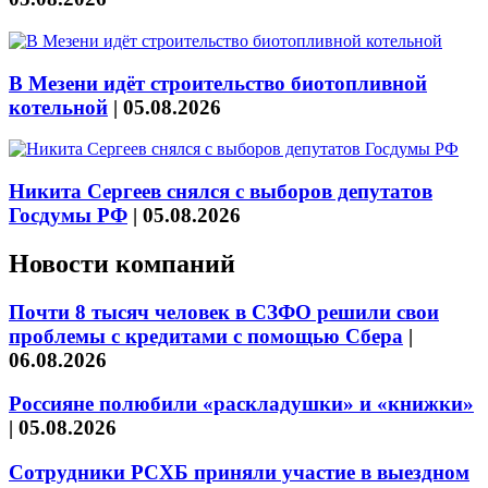
В Мезени идёт строительство биотопливной
котельной
|
05.08.2026
Никита Сергеев снялся с выборов депутатов
Госдумы РФ
|
05.08.2026
Новости компаний
Почти 8 тысяч человек в СЗФО решили свои
проблемы с кредитами с помощью Сбера
|
06.08.2026
Россияне полюбили «раскладушки» и «книжки»
|
05.08.2026
Сотрудники РСХБ приняли участие в выездном