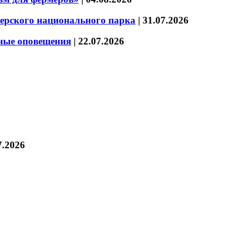
зерского национального парка
|
31.07.2026
нные оповещения
|
22.07.2026
7.2026