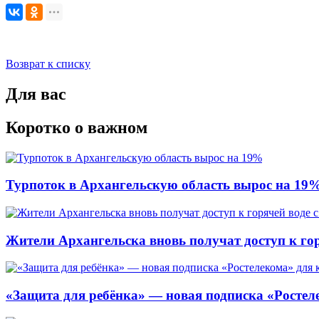
Возврат к списку
Для вас
Коротко о важном
Турпоток в Архангельскую область вырос на 19
Жители Архангельска вновь получат доступ к горя
«Защита для ребёнка» — новая подписка «Ростеле