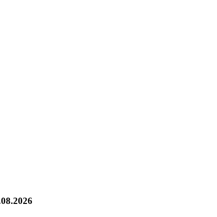
.08.2026