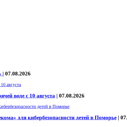
%
|
07.08.2026
чей воде с 10 августа
|
07.08.2026
кома» для кибербезопасности детей в Поморье
|
07