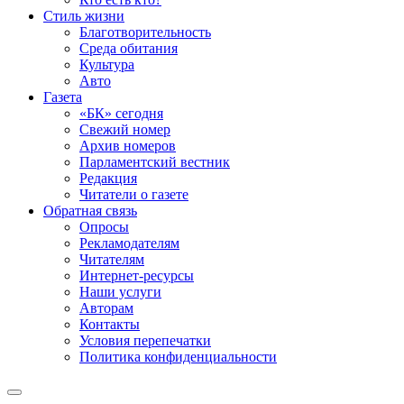
Стиль жизни
Благотворительность
Среда обитания
Культура
Авто
Газета
«БК» сегодня
Свежий номер
Архив номеров
Парламентский вестник
Редакция
Читатели о газете
Обратная связь
Опросы
Рекламодателям
Читателям
Интернет-ресурсы
Наши услуги
Авторам
Контакты
Условия перепечатки
Политика конфиденциальности