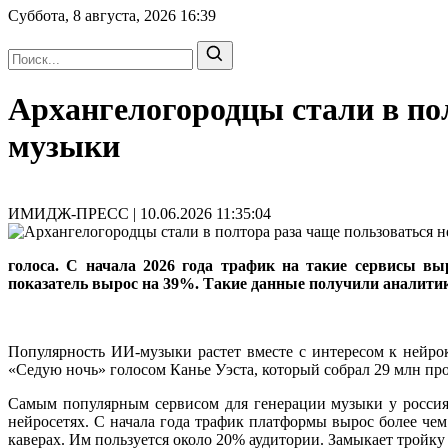
Суббота, 8 августа, 2026
16:39
Архангелогородцы стали в по
музыки
ИМИДЖ-ПРЕСС | 10.06.2026 11:35:04
голоса. С начала 2026 года трафик на такие сервисы вы
показатель вырос на 39%. Такие данные получили аналитик
Популярность ИИ-музыки растет вместе с интересом к нейр
«Седую ночь» голосом Канье Уэста, который собрал 29 млн пр
Самым популярным сервисом для генерации музыки у россиян
нейросетях. С начала года трафик платформы вырос более чем
каверах. Им пользуется около 20% аудитории. Замыкает тройку