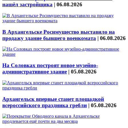
нашёл застройщика
|
06.08.2026
В Архангельске Росимущество выставило на
продажу здание бывшего военкомата
|
06.08.2026
На Соловках построят новое музейно-
административное здание
|
05.08.2026
Архангельск впервые станет площадкой
всероссийского праздника гребли
|
05.08.2026