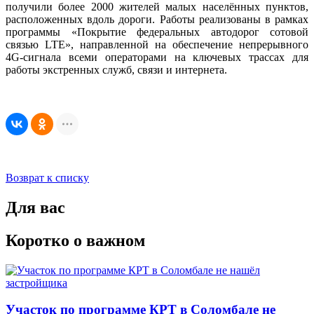
получили более 2000 жителей малых населённых пунктов,
расположенных вдоль дороги. Работы реализованы в рамках
программы «Покрытие федеральных автодорог сотовой
связью LTE», направленной на обеспечение непрерывного
4G-сигнала всеми операторами на ключевых трассах для
работы экстренных служб, связи и интернета.
Возврат к списку
Для вас
Коротко о важном
Участок по программе КРТ в Соломбале не