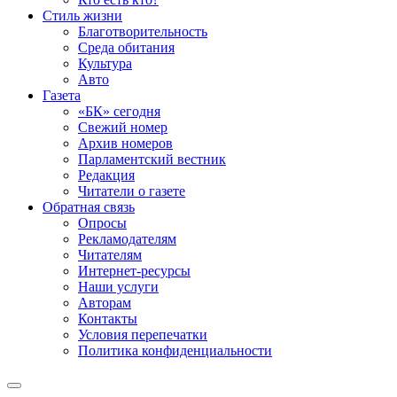
Стиль жизни
Благотворительность
Среда обитания
Культура
Авто
Газета
«БК» сегодня
Свежий номер
Архив номеров
Парламентский вестник
Редакция
Читатели о газете
Обратная связь
Опросы
Рекламодателям
Читателям
Интернет-ресурсы
Наши услуги
Авторам
Контакты
Условия перепечатки
Политика конфиденциальности