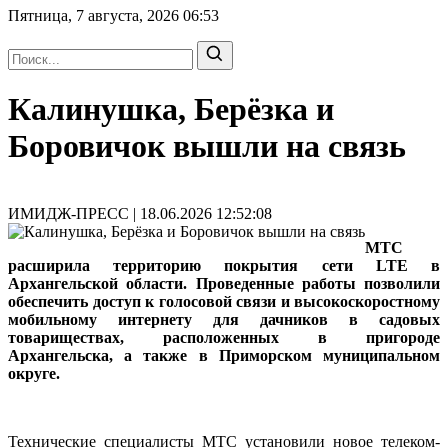
Пятница, 7 августа, 2026
06:53
Калинушка, Берёзка и
Боровичок вышли на связь
ИМИДЖ-ПРЕСС | 18.06.2026 12:52:08
МТС
расширила территорию покрытия сети LTE в
Архангельской области. Проведенные работы позволили
обеспечить доступ к голосовой связи и высокоскоростному
мобильному интернету для дачников в садовых
товариществах, расположенных в пригороде
Архангельска, а также в Приморском муниципальном
округе.
Технические специалисты МТС установили новое телеком-