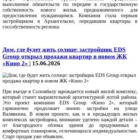
выполнение обязательств по передаче в государственную
собственность нового жилья, предназначенного для
предоставления нуждающимся. Компания стала первым
застройщиком в Архангельске, передавшим квартиры в
госсобственность региона.
Дом, где будет жить солнце: застройщик EDS
Group открыл продажи квартир в новом ЖК
«Кино 2»
|
15.06.2026
При въезде в Соломбалу зарождается новый жилой комплекс,
который станет выразительной архитектурной нотой района.
Это проект компании EDS Group «Кино 2», который
гармонично продолжает линию застройки на улице
Валявкина. В новом проекте, как и в предыдущих жилых
комплексах застройщика, внимание уделено каждой детали –
от благородного облика здания до продуманных и
комфортных планировок, отличающихся индивидуальностью.
Старт продаж уже объявлен.