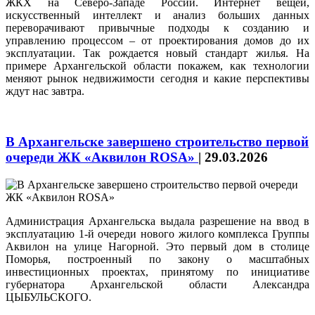
ЖКХ на Северо-Западе России. Интернет вещей,
искусственный интеллект и анализ больших данных
переворачивают привычные подходы к созданию и
управлению процессом – от проектирования домов до их
эксплуатации. Так рождается новый стандарт жилья. На
примере Архангельской области покажем, как технологии
меняют рынок недвижимости сегодня и какие перспективы
ждут нас завтра.
В Архангельске завершено строительство первой
очереди ЖК «Аквилон ROSA»
|
29.03.2026
Администрация Архангельска выдала разрешение на ввод в
эксплуатацию 1-й очереди нового жилого комплекса Группы
Аквилон на улице Нагорной. Это первый дом в столице
Поморья, построенный по закону о масштабных
инвестиционных проектах, принятому по инициативе
губернатора Архангельской области Александра
ЦЫБУЛЬСКОГО.