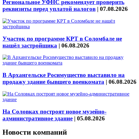
Региональное УФНС рекомендует проверить
реквизиты перед уплатой налогов
|
07.08.2026
Участок по программе КРТ в Соломбале не
нашёл застройщика
|
06.08.2026
В Архангельске Росимущество выставило на
продажу здание бывшего военкомата
|
06.08.2026
На Соловках построят новое музейно-
административное здание
|
05.08.2026
Новости компаний