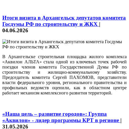
Итоги визита в Архангельск депутатов комитета
Госдумы РФ по строительству и ЖКХ
|
04.06.2026
В Архангельске строительная площадка жилого комплекса
«Аквилон АЛЬТА» стала одной из ключевых точек рабочей
поездки членов комитета Государственной Думы РФ по
строительству и жилищно-коммунальному хозяйству.
Председатель комитета Сергей ПАХОМОВ, представители
власти федерального уровня, регионального правительства и
профильных ведомств оценили, как в областном центре
работает механизм комплексного развития территорий.
«Наша цель – развитие городов»: Группа
«Аквилон» - лидер программы КРТ в регионе
|
31.05.2026