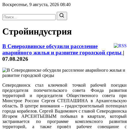
Воскресенье, 9 августа, 2026
08:40
Стройиндустрия
В Северодвинске обсудили расселение
аварийного жилья и развитие городской среды
|
07.08.2026
Северодвинск стал ключевой точкой рабочей поездки
председателя попечительского совета Фонда развития
территорий и председателя Общественного совета при
Минстрое России Сергея СТЕПАШИНА в Архангельскую
область. В центре внимания – градостроительный потенциал
города корабелов. Сергей Вадимович с главой Северодвинска
Игорем АРСЕНТЬЕВЫМ побывал в квартале, который
застраивается по программе комплексного развития
территорий, а также провёл рабочее совещание с