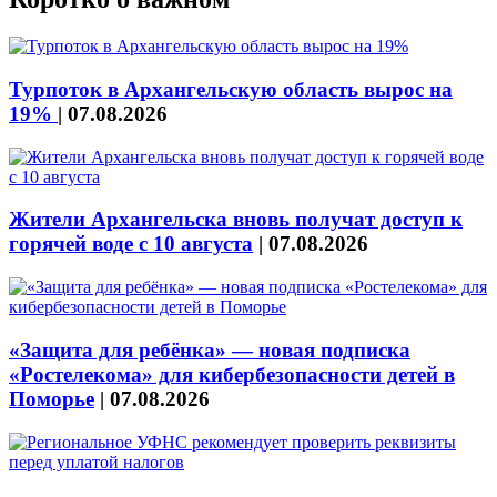
Турпоток в Архангельскую область вырос на
19%
|
07.08.2026
Жители Архангельска вновь получат доступ к
горячей воде с 10 августа
|
07.08.2026
«Защита для ребёнка» — новая подписка
«Ростелекома» для кибербезопасности детей в
Поморье
|
07.08.2026