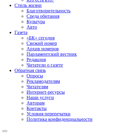
Стиль жизни
Благотворительность
Среда обитания
Культура
Авто
Газета
«БК» сегодня
Свежий номер
Архив номеров
Парламентский вестник
Редакция
Читатели о газете
Обратная связь
Опросы
Рекламодателям
Читателям
Интернет-ресурсы
Наши услуги
Авторам
Контакты
Условия перепечатки
Политика конфиденциальности