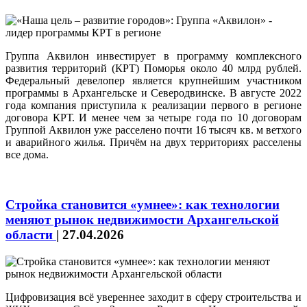
Группа Аквилон инвестирует в программу комплексного
развития территорий (КРТ) Поморья около 40 млрд рублей.
Федеральный девелопер является крупнейшим участником
программы в Архангельске и Северодвинске. В августе 2022
года компания приступила к реализации первого в регионе
договора КРТ. И менее чем за четыре года по 10 договорам
Группой Аквилон уже расселено почти 16 тысяч кв. м ветхого
и аварийного жилья. Причём на двух территориях расселены
все дома.
Стройка становится «умнее»: как технологии
меняют рынок недвижимости Архангельской
области
|
27.04.2026
Цифровизация всё увереннее заходит в сферу строительства и