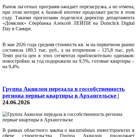
Рынок льготных программ ожидает перезагрузка, а не отмена,
при этом интерес к базовой ипотеке продолжит расти в этом
году. Такими прогнозами поделился директор департамента
«Домклик» Сбербанка Алексей ЛЕЙПИ на Domclick Digital
Day в Самаре.
В мае 2026 года средняя стоимость кв. м на первичном рынке
составила 189,5 тыс. руб., а на вторичном – 125,8 тыс. руб.
Темп роста цен в этих сегментах приблизительно одинаков:
новостройки за год подорожали на 9,5%, готовые квартиры –
на 9,4%.
Группа Аквилон передала в госсобственность
региона первые квартиры в Архангельске
|
24.06.2026
В рамках областного закона о масштабных инвестпроектах в
сфере строительства Группа Аквилон продолжает