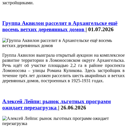
застройщиками.
Группа Аквилон расселит в Архангельске ещё
восемь ветхих деревянных домов
|
01.07.2026
Группа Аквилон выиграла открытый аукцион на комплексное
развитие территории в Ломоносовском округе Архангельска.
Речь идёт об участке площадью 2,2 га в районе проспекта
Ломоносова – улицы Романа Куликова. Здесь застройщик в
течение трёх лет должен расселить шесть аварийных и ветхих
деревянных домов, построенных в 1925-1931 годах.
Алексей Лейпи: рынок льготных программ
ожидает перезагрузка
|
26.06.2026