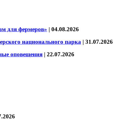
зм для фермеров»
|
04.08.2026
зерского национального парка
|
31.07.2026
нные оповещения
|
22.07.2026
7.2026