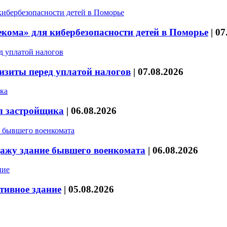
кома» для кибербезопасности детей в Поморье
|
07
изиты перед уплатой налогов
|
07.08.2026
л застройщика
|
06.08.2026
дажу здание бывшего военкомата
|
06.08.2026
тивное здание
|
05.08.2026