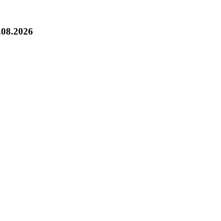
.08.2026