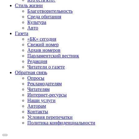
Стиль жизни
Благотворительность
Среда обитания
Культура
Авто
Газета
«БК» сегодня
Свежий номер
Архив номеров
Парламентский вестник
Редакция
Читатели о газете
Обратная связь
Опросы
Рекламодателям
Читателям
Интернет-ресурсы
Наши услуги
Авторам
Контакты
Условия перепечатки
Политика конфиденциальности