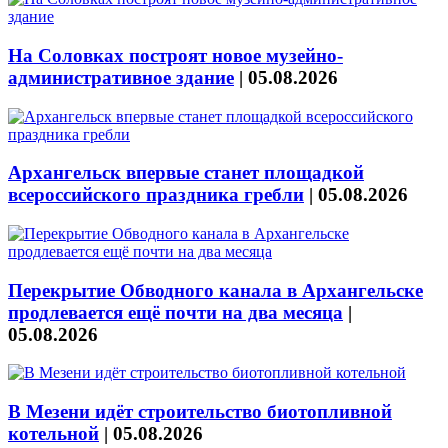
На Соловках построят новое музейно-
административное здание
|
05.08.2026
Архангельск впервые станет площадкой
всероссийского праздника гребли
|
05.08.2026
Перекрытие Обводного канала в Архангельске
продлевается ещё почти на два месяца
|
05.08.2026
В Мезени идёт строительство биотопливной
котельной
|
05.08.2026