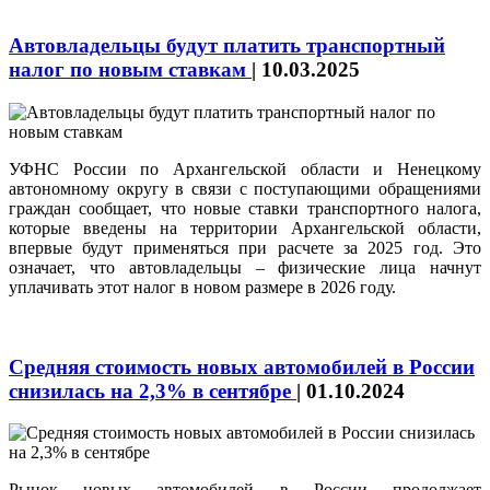
Автовладельцы будут платить транспортный
налог по новым ставкам
|
10.03.2025
УФНС России по Архангельской области и Ненецкому
автономному округу в связи с поступающими обращениями
граждан сообщает, что новые ставки транспортного налога,
которые введены на территории Архангельской области,
впервые будут применяться при расчете за 2025 год. Это
означает, что автовладельцы – физические лица начнут
уплачивать этот налог в новом размере в 2026 году.
Средняя стоимость новых автомобилей в России
снизилась на 2,3% в сентябре
|
01.10.2024
Рынок новых автомобилей в России продолжает