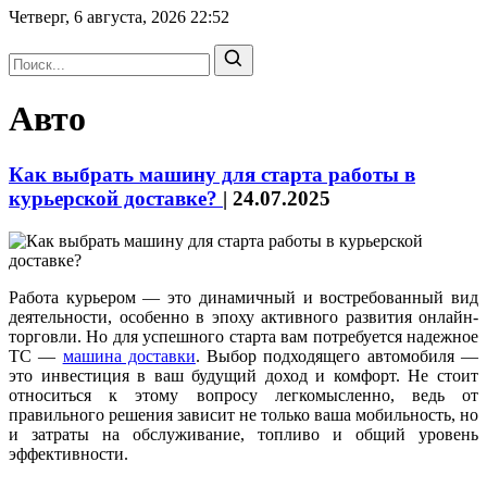
Четверг, 6 августа, 2026
22:52
Авто
Как выбрать машину для старта работы в
курьерской доставке?
|
24.07.2025
Работа курьером — это динамичный и востребованный вид
деятельности, особенно в эпоху активного развития онлайн-
торговли. Но для успешного старта вам потребуется надежное
ТС —
машина доставки
. Выбор подходящего автомобиля —
это инвестиция в ваш будущий доход и комфорт. Не стоит
относиться к этому вопросу легкомысленно, ведь от
правильного решения зависит не только ваша мобильность, но
и затраты на обслуживание, топливо и общий уровень
эффективности.