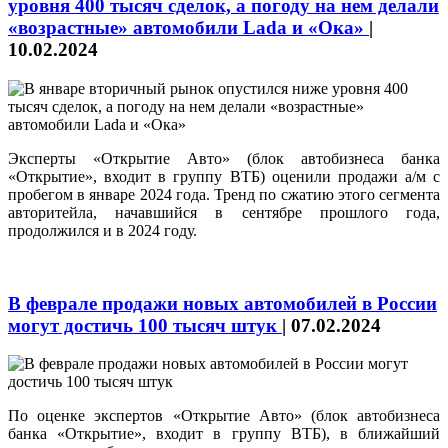
уровня 400 тысяч сделок, а погоду на нем делали
«возрастные» автомобили Lada и «Ока»
|
10.02.2024
Эксперты «Открытие Авто» (блок автобизнеса банка
«Открытие», входит в группу ВТБ) оценили продажи а/м с
пробегом в январе 2024 года. Тренд по сжатию этого сегмента
авторитейла, начавшийся в сентябре прошлого года,
продолжился и в 2024 году.
В феврале продажи новых автомобилей в России
могут достичь 100 тысяч штук
|
07.02.2024
По оценке экспертов «Открытие Авто» (блок автобизнеса
банка «Открытие», входит в группу ВТБ), в ближайший