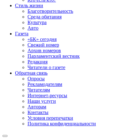
Стиль жизни
Благотворительность
Среда обитания
Культура
Авто
Газета
«БК» сегодня
Свежий номер
Архив номеров
Парламентский вестник
Редакция
Читатели о газете
Обратная связь
Опросы
Рекламодателям
Читателям
Интернет-ресурсы
Наши услуги
Авторам
Контакты
Условия перепечатки
Политика конфиденциальности