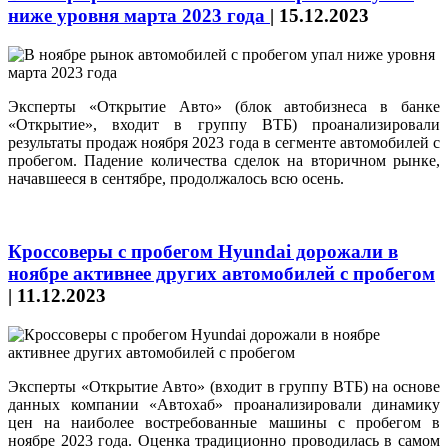
ниже уровня марта 2023 года
|
15.12.2023
Эксперты «Открытие Авто» (блок автобизнеса в банке
«Открытие», входит в группу ВТБ) проанализировали
результаты продаж ноября 2023 года в сегменте автомобилей с
пробегом. Падение количества сделок на вторичном рынке,
начавшееся в сентябре, продолжалось всю осень.
Кроссоверы с пробегом Hyundai дорожали в
ноябре активнее других автомобилей с пробегом
|
11.12.2023
Эксперты «Открытие Авто» (входит в группу ВТБ) на основе
данных компании «Автохаб» проанализировали динамику
цен на наиболее востребованные машины с пробегом в
ноябре 2023 года. Оценка традиционно проводилась в самом