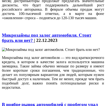
месяц дистрибьюторы продолжат предлагать значительные
дисконты, что будет поддерживать дальнейший рост
российского авторынка. В феврале объемы продаж могут
достичь 100-тысячной отметки, а в марте на фоне
«оживления» спроса – подняться до 120-130 тысяч машин.
Микрозаймы под залог автомобиля. Стоит
брать или нет?
|
22.12.2023
Микрозаймы под залог автомобиля — это вид краткосрочного
кредита, в котором в качестве залога используется машина
заемщика. Такие займы обычно меньше по размеру и имеют
более короткие сроки погашения, чем традиционные, что
делает их популярным вариантом для людей, которым нужен
быстрый доступ к наличным. Тем не менее, прежде чем брать
подобный долг, важно понять потенциальные риски и
недостатки.
В ноябре рынок автомобилей с пробегом упал