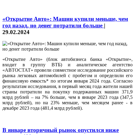
«Открытие Авто»: Машин купили меньше, чем
год назад, но денег потратили больше
|
29.02.2024
«Открытие Авто» (блок автобизнеса банка «Открытие»,
входит в группу ВТБ) и аналитическое агентство
«АВТОСТАТ» провели совместное исследование российского
рынка легковых автомобилей с пробегом и определили его
финансовую емкость* по итогам января 2024 года. Согласно
результатам исследования, в первый месяц года жители нашей
страны потратили на покупку подержанных машин 371,9
млрд рублей – на 7% больше, чем в январе 2023 года (347,5
млрд рублей), но на 23% меньше, чем месяцем ранее - в
декабре 2023 года (481,4 млрд рублей).
В январе вторичный рынок опустился ниже