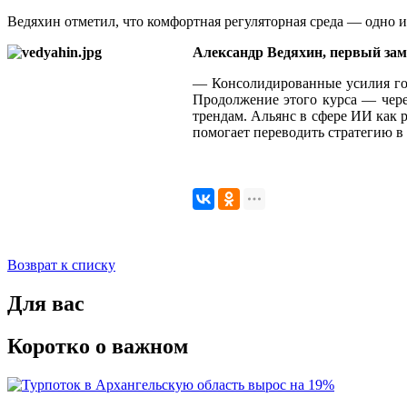
Ведяхин отметил, что комфортная регуляторная среда — одно и
Александр Ведяхин, первый зам
— Консолидированные усилия госу
Продолжение этого курса — чере
трендам. Альянс в сфере ИИ как 
помогает переводить стратегию в
Возврат к списку
Для вас
Коротко о важном