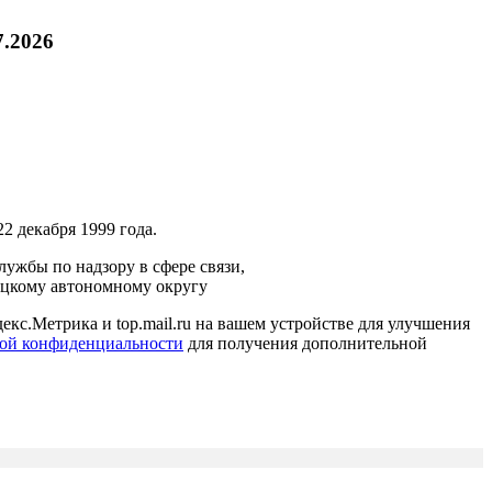
7.2026
2 декабря 1999 года.
ужбы по надзору в сфере связи,
ецкому автономному округу
кс.Метрика и top.mail.ru на вашем устройстве для улучшения
ой конфиденциальности
для получения дополнительной