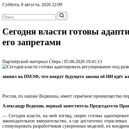
Суббота, 8 августа, 2026
22:09
Сегодня власти готовы адапти
его запретами
Партнёрский материал Сбера | 05.06.2026 19:41:13
заявил на ПМЭФ, что вокруг будущего закона об ИИ идёт жив
Россия, по оценке Ведяхина, имеет серьёзное преимущество пе
Александр Ведяхин, первый заместитель Председателя Пра
— Сегодня власти, на мой взгляд, скорее готовы адаптиров
законодательное вмешательство, а где достаточно отраслев
стимулировать разработчиков суверенных моделей, их внедрен