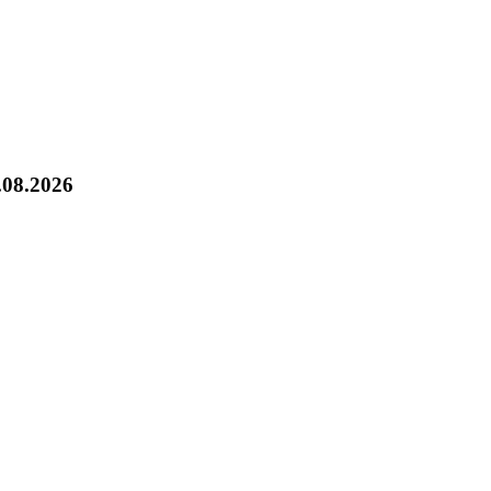
.08.2026