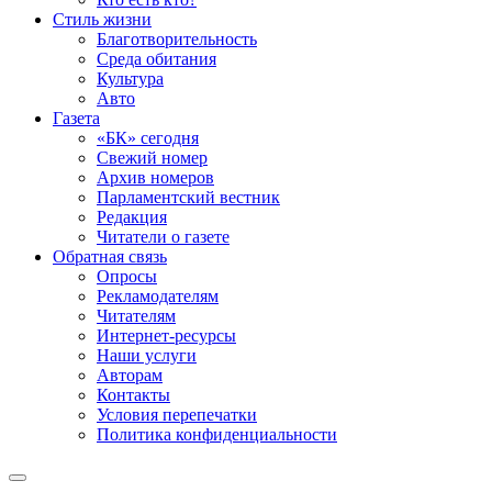
Стиль жизни
Благотворительность
Среда обитания
Культура
Авто
Газета
«БК» сегодня
Свежий номер
Архив номеров
Парламентский вестник
Редакция
Читатели о газете
Обратная связь
Опросы
Рекламодателям
Читателям
Интернет-ресурсы
Наши услуги
Авторам
Контакты
Условия перепечатки
Политика конфиденциальности