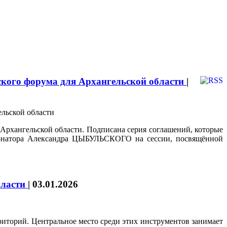
ского форума для Архангельской области
|
Архангельской области. Подписана серия соглашений, которые
бернатора Александра ЦЫБУЛЬСКОГО на сессии, посвящённой
бласти
|
03.01.2026
риторий. Центральное место среди этих инструментов занимает