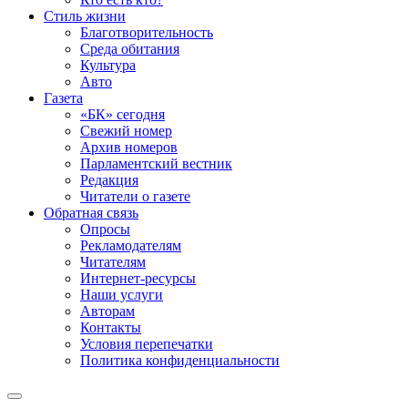
Стиль жизни
Благотворительность
Среда обитания
Культура
Авто
Газета
«БК» сегодня
Свежий номер
Архив номеров
Парламентский вестник
Редакция
Читатели о газете
Обратная связь
Опросы
Рекламодателям
Читателям
Интернет-ресурсы
Наши услуги
Авторам
Контакты
Условия перепечатки
Политика конфиденциальности