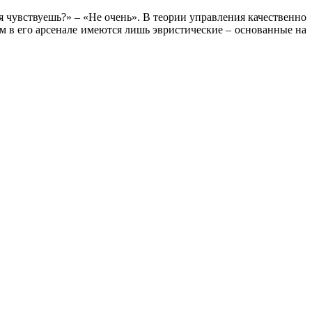
 чувствуешь?» – «Не очень». В теории управления качественно
 в его арсенале имеются лишь эвристические – основанные на