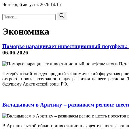
Четверг, 6 августа, 2026
14:15
Экономика
Поморье наращивает инвестиционный портфель: 
06.06.2026
Петербургский международный экономический форум завершилс
откроют новые возможности для развития нашего региона.
будущему Арктической зоны РФ.
Вкладываем в Арктику – развиваем регион: шест
В Архангельской области инвестиционная деятельность активн