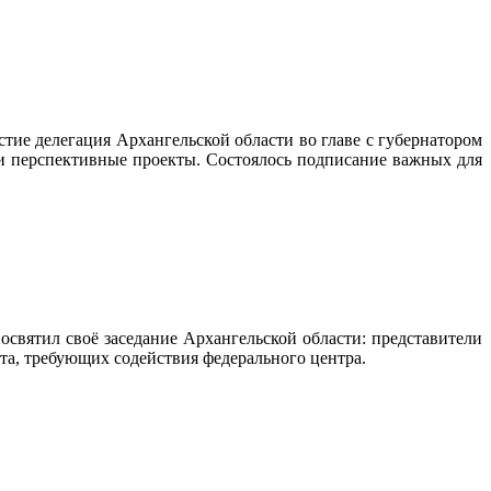
ие делегация Архангельской области во главе с губернатором
перспективные проекты. Состоялось подписание важных для
освятил своё заседание Архангельской области: представители
та, требующих содействия федерального центра.