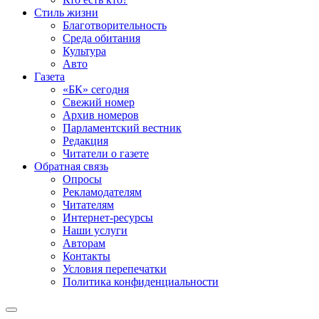
Стиль жизни
Благотворительность
Среда обитания
Культура
Авто
Газета
«БК» сегодня
Свежий номер
Архив номеров
Парламентский вестник
Редакция
Читатели о газете
Обратная связь
Опросы
Рекламодателям
Читателям
Интернет-ресурсы
Наши услуги
Авторам
Контакты
Условия перепечатки
Политика конфиденциальности