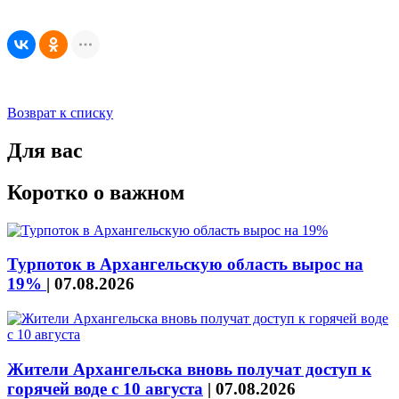
Возврат к списку
Для вас
Коротко о важном
Турпоток в Архангельскую область вырос на
19%
|
07.08.2026
Жители Архангельска вновь получат доступ к
горячей воде с 10 августа
|
07.08.2026