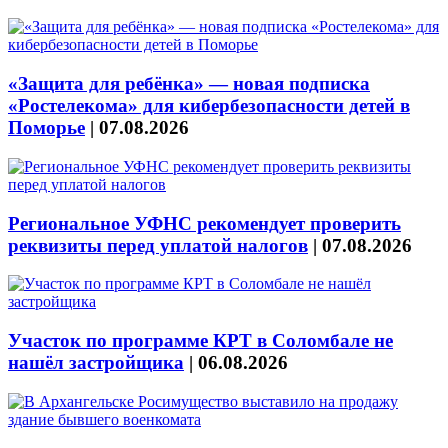
«Защита для ребёнка» — новая подписка
«Ростелекома» для кибербезопасности детей в
Поморье
|
07.08.2026
Региональное УФНС рекомендует проверить
реквизиты перед уплатой налогов
|
07.08.2026
Участок по программе КРТ в Соломбале не
нашёл застройщика
|
06.08.2026