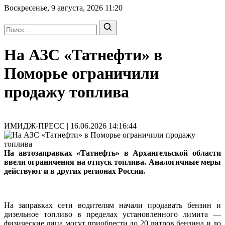
Воскресенье, 9 августа, 2026
11:20
На АЗС «Татнефти» в
Поморье ограничили
продажу топлива
ИМИДЖ-ПРЕСС | 16.06.2026 14:16:44
На автозаправках «Татнефть» в Архангельской области
ввели ограничения на отпуск топлива. Аналогичные меры
действуют и в других регионах России.
На заправках сети водителям начали продавать бензин и
дизельное топливо в пределах установленного лимита —
физические лица могут приобрести до 20 литров бензина и до