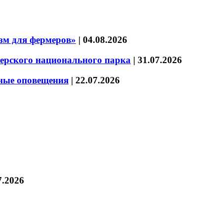
зм для фермеров»
|
04.08.2026
зерского национального парка
|
31.07.2026
нные оповещения
|
22.07.2026
7.2026