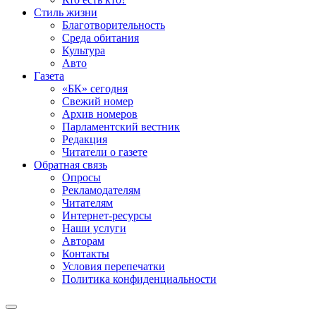
Стиль жизни
Благотворительность
Среда обитания
Культура
Авто
Газета
«БК» сегодня
Свежий номер
Архив номеров
Парламентский вестник
Редакция
Читатели о газете
Обратная связь
Опросы
Рекламодателям
Читателям
Интернет-ресурсы
Наши услуги
Авторам
Контакты
Условия перепечатки
Политика конфиденциальности