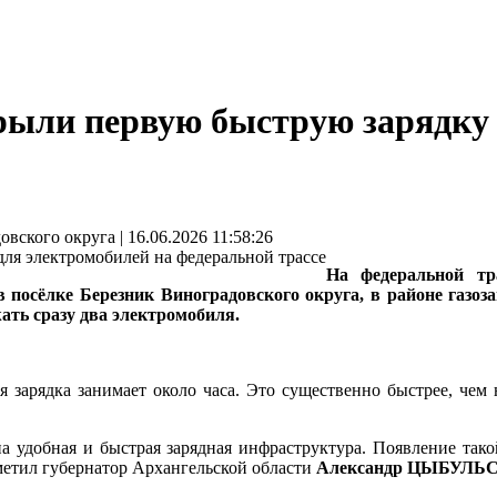
рыли первую быструю зарядку 
кого округа | 16.06.2026 11:58:26
На федеральной тр
 посёлке Березник Виноградовского округа, в районе газо
жать сразу два электромобиля.
ая зарядка занимает около часа. Это существенно быстрее, чем
а удобная и быстрая зарядная инфраструктура. Появление тако
етил губернатор Архангельской области
Александр ЦЫБУЛЬ