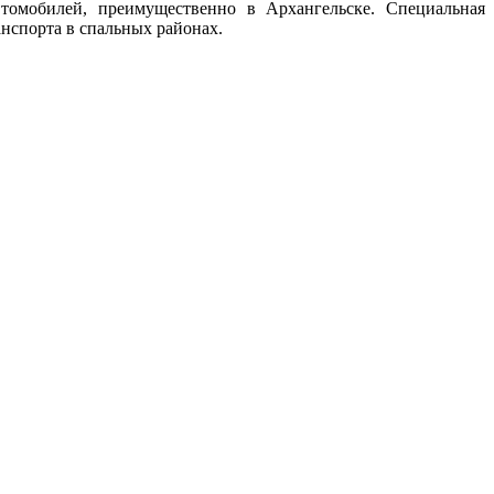
томобилей, преимущественно в Архангельске. Специальная
анспорта в спальных районах.