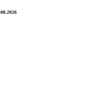
.08.2026