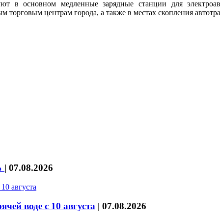
ют в основном медленные зарядные станции для электроав
м торговым центрам города, а также в местах скопления автотр
%
|
07.08.2026
чей воде с 10 августа
|
07.08.2026