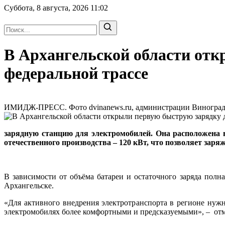
Суббота, 8 августа, 2026
11:02
В Архангельской области отк
федеральной трассе
ИМИДЖ-ПРЕСС. Фото dvinanews.ru, администрации Виноградовс
зарядную станцию для электромобилей. Она расположена в
отечественного производства – 120 кВт, что позволяет заря
В зависимости от объёма батареи и остаточного заряда полн
Архангельске.
«Для активного внедрения электротранспорта в регионе нужн
электромобилях более комфортными и предсказуемыми», – отм