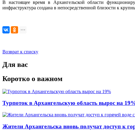
В настоящее время в Архангельской области функциониру
инфраструктура создана в непосредственной близости к крупны
Возврат к списку
Для вас
Коротко о важном
Турпоток в Архангельскую область вырос на 19
Жители Архангельска вновь получат доступ к горя