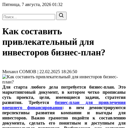
Пятница, 7 августа, 2026
01:32
Как составить
привлекательный для
инвесторов бизнес-план?
Михаил СОМОВ | 22.02.2025 18:26:50
Для старта любого дела потребуется бизнес-план. Это
маркетинговый документ, в котором четко прописаны
суть проекта, цели, имеющиеся задачи, стратегия
развития. Требуется
бизнес-план для привлечения
внешнего финансирования
: в нем демонстрируются
перспективы развития компании и выгоды для
инвесторов. Важно грамотно подойти к составлению
документа, сделать его понятным и доступным для