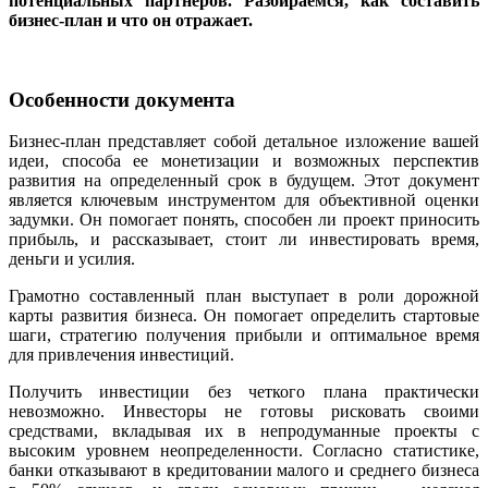
потенциальных партнеров. Разбираемся, как составить
бизнес-план и что он отражает.
Особенности документа
Бизнес-план представляет собой детальное изложение вашей
идеи, способа ее монетизации и возможных перспектив
развития на определенный срок в будущем. Этот документ
является ключевым инструментом для объективной оценки
задумки. Он помогает понять, способен ли проект приносить
прибыль, и рассказывает, стоит ли инвестировать время,
деньги и усилия.
Грамотно составленный план выступает в роли дорожной
карты развития бизнеса. Он помогает определить стартовые
шаги, стратегию получения прибыли и оптимальное время
для привлечения инвестиций.
Получить инвестиции без четкого плана практически
невозможно. Инвесторы не готовы рисковать своими
средствами, вкладывая их в непродуманные проекты с
высоким уровнем неопределенности. Согласно статистике,
банки отказывают в кредитовании малого и среднего бизнеса