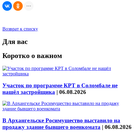
Возврат к списку
Для вас
Коротко о важном
Участок по программе КРТ в Соломбале не
нашёл застройщика
|
06.08.2026
В Архангельске Росимущество выставило на
продажу здание бывшего военкомата
|
06.08.2026