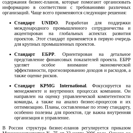
содержания бизнес-планов, которые помогают организовать
информацию в соответствии с требованиями различных
организаций. Чаще всего применяются следующие решения:
Стандарт UNIDO
. Разработан для поддержки
международного промышленного сотрудничества и
акцентирован на глобальных аспектах развития
проектов. Этот стандарт применяется в первую очередь
для крупных промышленных проектов.
Стандарт ЕБРР
. Ориентирован на детальное
представление финансовых показателей проекта. ЕБРР
уделяет особое внимание экономической
эффективности, прогнозированию доходов и расходов, а
также оценке рисков.
Стандарт KPMG International
. Фокусируется на
менеджменте и внутренних процессах компании. Он
направлен на оценку управленческой компетентности
команды, а также на анализ бизнес-процессов и их
оптимизацию. Планы, составленные по этому стандарту,
особенно полезны для проектов, где важна внутренняя
организация и управление.
В России структура бизнес-планов регулируется приказом