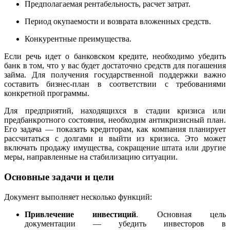
Предполагаемая рентабельность, расчет затрат.
Период окупаемости и возврата вложенных средств.
Конкурентные преимущества.
Если речь идет о банковском кредите, необходимо убедить
банк в том, что у вас будет достаточно средств для погашения
займа. Для получения государственной поддержки важно
составить бизнес-план в соответствии с требованиями
конкретной программы.
Для предприятий, находящихся в стадии кризиса или
предбанкротного состояния, необходим антикризисный план.
Его задача — показать кредиторам, как компания планирует
рассчитаться с долгами и выйти из кризиса. Это может
включать продажу имущества, сокращение штата или другие
меры, направленные на стабилизацию ситуации.
Основные задачи и цели
Документ выполняет несколько функций:
Привлечение инвестиций
. Основная цель
документации — убедить инвесторов в