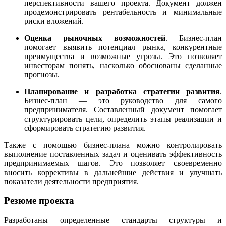
перспективности вашего проекта. Документ должен
продемонстрировать рентабельность и минимальные
риски вложений.
Оценка рыночных возможностей
. Бизнес-план
помогает выявить потенциал рынка, конкурентные
преимущества и возможные угрозы. Это позволяет
инвесторам понять, насколько обоснованы сделанные
прогнозы.
Планирование и разработка стратегии развития
.
Бизнес-план — это руководство для самого
предпринимателя. Составленный документ помогает
структурировать цели, определить этапы реализации и
сформировать стратегию развития.
Также с помощью бизнес-плана можно контролировать
выполнение поставленных задач и оценивать эффективность
предпринимаемых шагов. Это позволяет своевременно
вносить коррективы в дальнейшие действия и улучшать
показатели деятельности предприятия.
Резюме проекта
Разработаны определенные стандарты структуры и