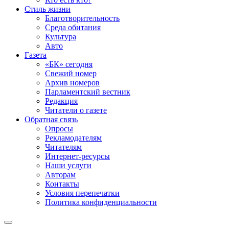
Стиль жизни
Благотворительность
Среда обитания
Культура
Авто
Газета
«БК» сегодня
Свежий номер
Архив номеров
Парламентский вестник
Редакция
Читатели о газете
Обратная связь
Опросы
Рекламодателям
Читателям
Интернет-ресурсы
Наши услуги
Авторам
Контакты
Условия перепечатки
Политика конфиденциальности