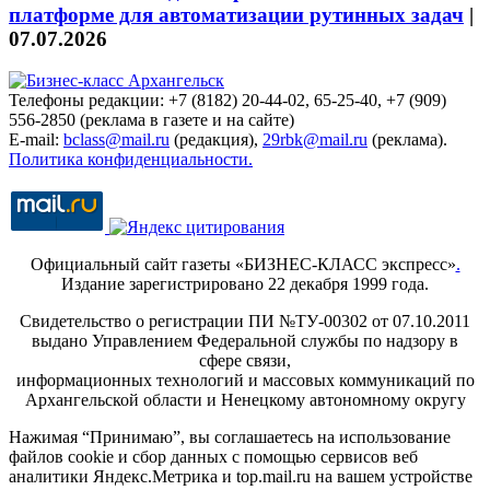
платформе для автоматизации рутинных задач
|
07.07.2026
Телефоны редакции: +7 (8182) 20-44-02, 65-25-40, +7 (909)
556-2850 (реклама в газете и на сайте)
E-mail:
bclass@mail.ru
(редакция),
29rbk@mail.ru
(реклама).
Политика конфиденциальности.
Официальный сайт газеты «БИЗНЕС-КЛАСС экспресс»
.
Издание зарегистрировано 22 декабря 1999 года.
Свидетельство о регистрации ПИ №ТУ-00302 от 07.10.2011
выдано Управлением Федеральной службы по надзору в
сфере связи,
информационных технологий и массовых коммуникаций по
Архангельской области и Ненецкому автономному округу
Нажимая “Принимаю”, вы соглашаетесь на использование
файлов cookie и сбор данных с помощью сервисов веб
аналитики Яндекс.Метрика и top.mail.ru на вашем устройстве