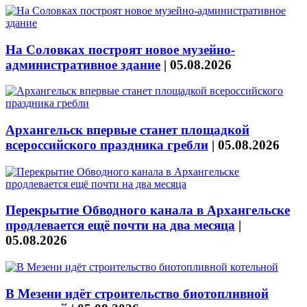
На Соловках построят новое музейно-
административное здание
|
05.08.2026
Архангельск впервые станет площадкой
всероссийского праздника гребли
|
05.08.2026
Перекрытие Обводного канала в Архангельске
продлевается ещё почти на два месяца
|
05.08.2026
В Мезени идёт строительство биотопливной