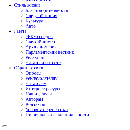
Стиль жизни
Благотворительность
Среда обитания
Культура
Авто
Газета
«БК» сегодня
Свежий номер
Архив номеров
Парламентский вестник
Редакция
Читатели о газете
Обратная связь
Опросы
Рекламодателям
Читателям
Интернет-ресурсы
Наши услуги
Авторам
Контакты
Условия перепечатки
Политика конфиденциальности