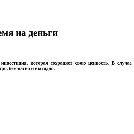
емя на деньги
 инвестиция, которая сохраняет свою ценность. В случае
ро, безопасно и выгодно.