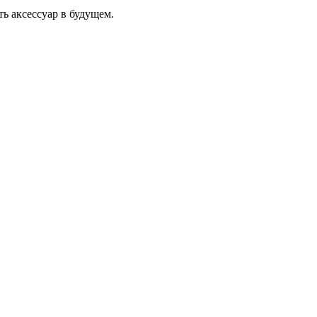
ь аксессуар в будущем.