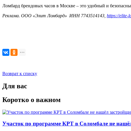
Ломбард брендовых часов в Москве – это удобный и безопасный
Реклама. ООО «Элит Ломбард» ИНН 7743514143,
https://elite
Возврат к списку
Для вас
Коротко о важном
Участок по программе КРТ в Соломбале не нашё