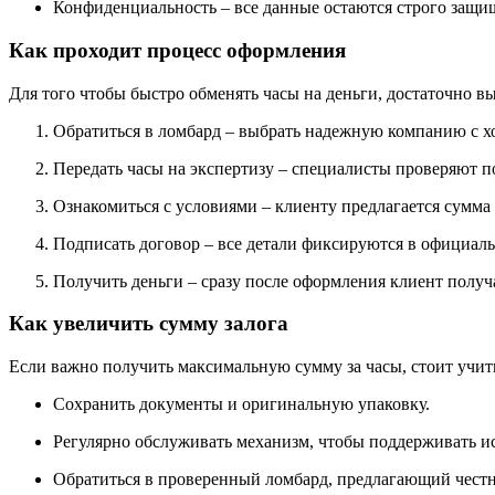
Конфиденциальность – все данные остаются строго защ
Как проходит процесс оформления
Для того чтобы быстро обменять часы на деньги, достаточно в
Обратиться в ломбард – выбрать надежную компанию с х
Передать часы на экспертизу – специалисты проверяют п
Ознакомиться с условиями – клиенту предлагается сумма 
Подписать договор – все детали фиксируются в официал
Получить деньги – сразу после оформления клиент получ
Как увеличить сумму залога
Если важно получить максимальную сумму за часы, стоит учит
Сохранить документы и оригинальную упаковку.
Регулярно обслуживать механизм, чтобы поддерживать и
Обратиться в проверенный ломбард, предлагающий честн