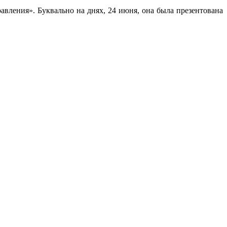
авления». Буквально на днях, 24 июня, она была презентована