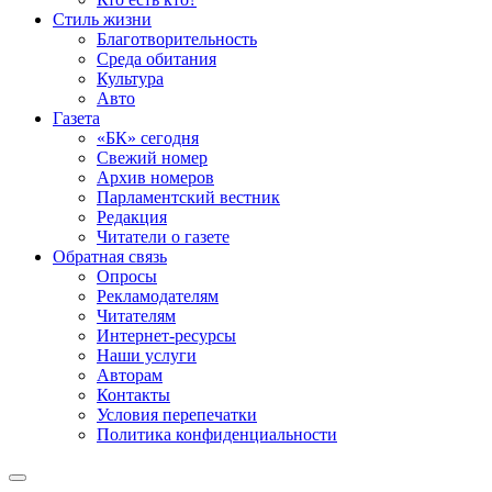
Стиль жизни
Благотворительность
Среда обитания
Культура
Авто
Газета
«БК» сегодня
Свежий номер
Архив номеров
Парламентский вестник
Редакция
Читатели о газете
Обратная связь
Опросы
Рекламодателям
Читателям
Интернет-ресурсы
Наши услуги
Авторам
Контакты
Условия перепечатки
Политика конфиденциальности