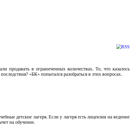
али продавать в ограниченных количествах. То, что казалось
последствия? «БК» попытался разобраться в этих вопросах.
ебные детские лагеря. Если у лагеря есть лицензия на ведение
чет на обучение.