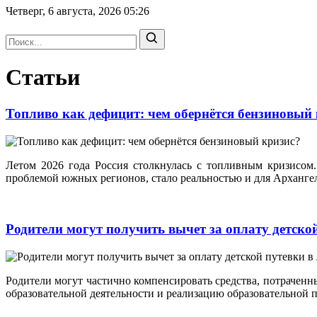
Четверг, 6 августа, 2026
05:26
Статьи
Топливо как дефицит: чем обернётся бензиновый
Летом 2026 года Россия столкнулась с топливным кризисом. 
проблемой южных регионов, стало реальностью и для Архангель
Родители могут получить вычет за оплату детско
Родители могут частично компенсировать средства, потраченны
образовательной деятельности и реализацию образовательной 