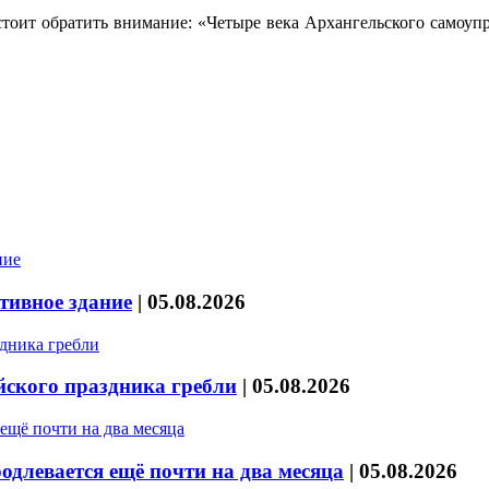
 стоит обратить внимание: «Четыре века Архангельского самоупр
тивное здание
|
05.08.2026
йского праздника гребли
|
05.08.2026
длевается ещё почти на два месяца
|
05.08.2026