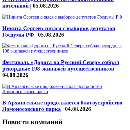
котельной
|
05.08.2026
Никита Сергеев снялся с выборов депутатов
Госдумы РФ
|
05.08.2026
Фестиваль «Дорога на Русский Север» собрал
рекордные 198 экипажей путешественников
|
04.08.2026
В Архангельске продолжается благоустройство
Ломоносовского парка
|
04.08.2026
Новости компаний