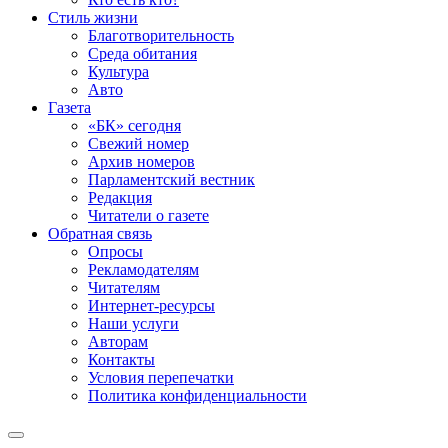
Стиль жизни
Благотворительность
Среда обитания
Культура
Авто
Газета
«БК» сегодня
Свежий номер
Архив номеров
Парламентский вестник
Редакция
Читатели о газете
Обратная связь
Опросы
Рекламодателям
Читателям
Интернет-ресурсы
Наши услуги
Авторам
Контакты
Условия перепечатки
Политика конфиденциальности