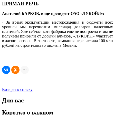
ПРЯМАЯ РЕЧЬ
Анатолий БАРКОВ, вице-президент ОАО «ЛУКОЙЛ»:
- За время эксплуатации месторождения в бюджеты всех
уровней мы перечислим миллиард долларов налоговых
платежей. Уже сейчас, хотя фабрика еще не построена и мы не
получаем прибыли от добычи алмазов, «ЛУКОЙЛ» участвует
в жизни региона. В частности, компания перечислила 100 млн
рублей на строительство школы в Мезени.
Возврат к списку
Для вас
Коротко о важном