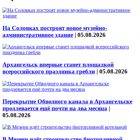
На Соловках построят новое музейно-
административное здание
|
05.08.2026
Архангельск впервые станет площадкой
всероссийского праздника гребли
|
05.08.2026
Перекрытие Обводного канала в Архангельске
продлевается ещё почти на два месяца
|
05.08.2026
В Мезени идёт строительство биотопливной