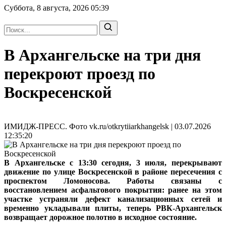
Суббота, 8 августа, 2026
05:39
В Архангельске на три дня
перекроют проезд по
Воскресенской
ИМИДЖ-ПРЕСС. Фото vk.ru/otkrytiiarkhangelsk | 03.07.2026
12:35:20
В Архангельске с 13:30 сегодня, 3 июля, перекрывают
движение по улице Воскресенской в районе пересечения с
проспектом Ломоносова. Работы связаны с
восстановлением асфальтового покрытия: ранее на этом
участке устраняли дефект канализационных сетей и
временно укладывали плиты, теперь РВК-Архангельск
возвращает дорожное полотно в исходное состояние.