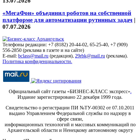
13.07.2026
«МегаФон» объединил роботов на собственной
платформе для автоматизации рутинных задач
|
07.07.2026
Телефоны редакции: +7 (8182) 20-44-02, 65-25-40, +7 (909)
556-2850 (реклама в газете и на сайте)
E-mail:
bclass@mail.ru
(редакция),
29rbk@mail.ru
(реклама).
Политика конфиденциальности.
Официальный сайт газеты «БИЗНЕС-КЛАСС экспресс»
.
Издание зарегистрировано 22 декабря 1999 года.
Свидетельство о регистрации ПИ №ТУ-00302 от 07.10.2011
выдано Управлением Федеральной службы по надзору в
сфере связи,
информационных технологий и массовых коммуникаций по
Архангельской области и Ненецкому автономному округу