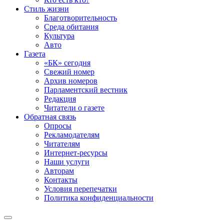
Стиль жизни
Благотворительность
Среда обитания
Культура
Авто
Газета
«БК» сегодня
Свежий номер
Архив номеров
Парламентский вестник
Редакция
Читатели о газете
Обратная связь
Опросы
Рекламодателям
Читателям
Интернет-ресурсы
Наши услуги
Авторам
Контакты
Условия перепечатки
Политика конфиденциальности