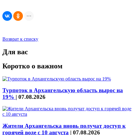
Возврат к списку
Для вас
Коротко о важном
Турпоток в Архангельскую область вырос на
19%
|
07.08.2026
Жители Архангельска вновь получат доступ к
горячей воде с 10 августа
|
07.08.2026