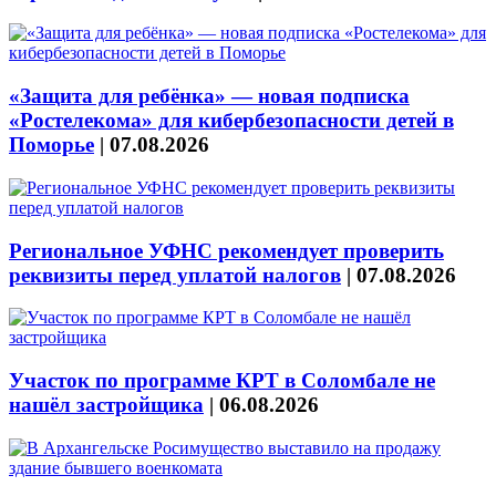
«Защита для ребёнка» — новая подписка
«Ростелекома» для кибербезопасности детей в
Поморье
|
07.08.2026
Региональное УФНС рекомендует проверить
реквизиты перед уплатой налогов
|
07.08.2026
Участок по программе КРТ в Соломбале не
нашёл застройщика
|
06.08.2026