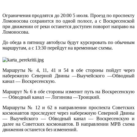
Ограничения продлятся до 20:00 5 июля. Проезд по проспекту
Ломоносова сохранится по одной полосе, а с Воскресенской
при движении от реки останется доступен поворот направо на
Ломоносова.
До обеда в пятницу автобусы будут курсировать по обычным
маршрутам, а с 13:30 перейдут на временные схемы.
Маршруты № 4, 11, 41 и 54 в обе стороны пойдут через
набережную Северной Двины —Выучейского —Обводный
канал — Воскресенскую.
Маршрут № 6 в обе стороны изменит путь на Воскресенскую
— Обводный канал — Логинова —Троицкий.
Маршруты № 12 и 62 в направлении проспекта Советских
космонавтов проследуют через набережную Северной Двины
— Выучейского — Обводный канал — Воскресенскую и
далее на Советских космонавтов. В направлении МРВ схема
движения останется без изменений.