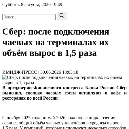
Суббота, 8 августа, 2026
19:49
Сбер: после подключения
чаевых на терминалах их
объём вырос в 1,5 раза
ИМИДЖ-ПРЕСС | 30.06.2026 18:03:18
В преддверии Финансового конгресса Банка России Сбер
выяснил, сколько чаевых гости оставляют в кафе и
ресторанах по всей России
С ноября 2025 года по май 2026 года после подключения
сервиса общий объём чаевых у партнёров в среднем вырос в
1,5 раза. У компаний, которые используют несколько способов