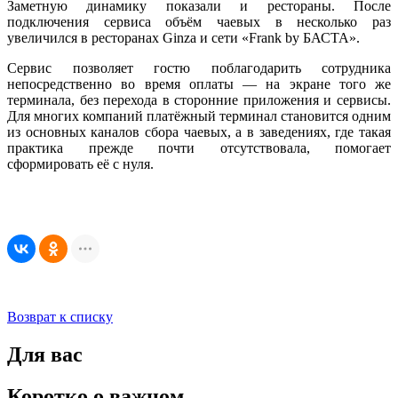
Заметную динамику показали и рестораны. После
подключения сервиса объём чаевых в несколько раз
увеличился в ресторанах Ginza и сети «Frank by БАСТА».
Сервис позволяет гостю поблагодарить сотрудника
непосредственно во время оплаты — на экране того же
терминала, без перехода в сторонние приложения и сервисы.
Для многих компаний платёжный терминал становится одним
из основных каналов сбора чаевых, а в заведениях, где такая
практика прежде почти отсутствовала, помогает
сформировать её с нуля.
Возврат к списку
Для вас
Коротко о важном