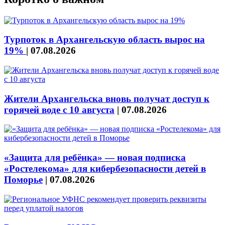
Турпоток в Архангельскую область вырос на
19%
|
07.08.2026
Жители Архангельска вновь получат доступ к
горячей воде с 10 августа
|
07.08.2026
«Защита для ребёнка» — новая подписка
«Ростелекома» для кибербезопасности детей в
Поморье
|
07.08.2026