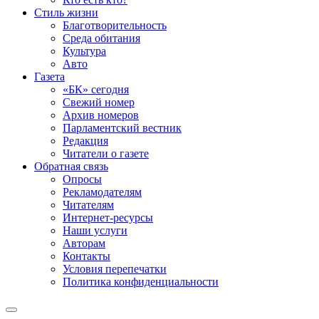
Стиль жизни
Благотворительность
Среда обитания
Культура
Авто
Газета
«БК» сегодня
Свежий номер
Архив номеров
Парламентский вестник
Редакция
Читатели о газете
Обратная связь
Опросы
Рекламодателям
Читателям
Интернет-ресурсы
Наши услуги
Авторам
Контакты
Условия перепечатки
Политика конфиденциальности