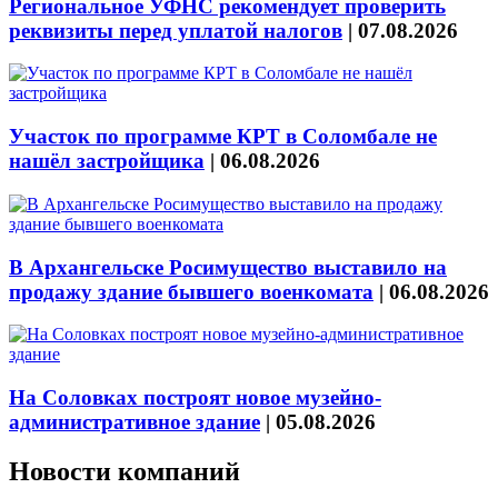
Региональное УФНС рекомендует проверить
реквизиты перед уплатой налогов
|
07.08.2026
Участок по программе КРТ в Соломбале не
нашёл застройщика
|
06.08.2026
В Архангельске Росимущество выставило на
продажу здание бывшего военкомата
|
06.08.2026
На Соловках построят новое музейно-
административное здание
|
05.08.2026
Новости компаний