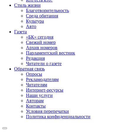
Стиль жизни
Благотворительность
Среда обитания
Культура
Авто
Газета
«БК» сегодня
Свежий номер
Архив номеров
Парламентский вестник
Редакция
Читатели о газете
Обратная связь
Опросы
Рекламодателям
Читателям
Интернет-ресурсы
Наши услуги
Авторам
Контакты
Условия перепечатки
Политика конфиденциальности