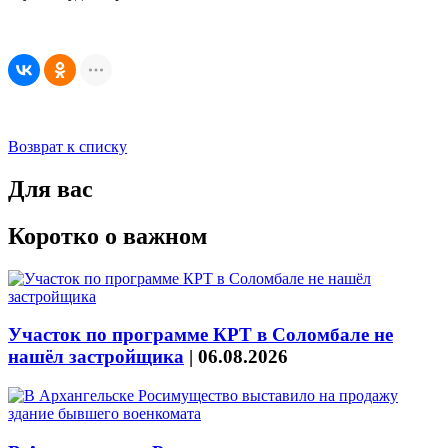
Возврат к списку
Для вас
Коротко о важном
Участок по программе КРТ в Соломбале не
нашёл застройщика
|
06.08.2026