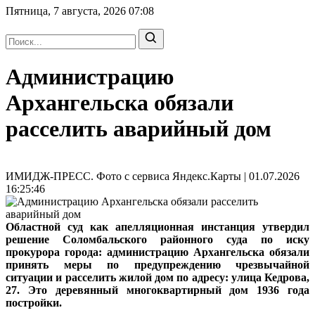
Пятница, 7 августа, 2026
07:08
Администрацию
Архангельска обязали
расселить аварийный дом
ИМИДЖ-ПРЕСС. Фото с сервиса Яндекс.Карты | 01.07.2026
16:25:46
Областной суд как апелляционная инстанция утвердил
решение Соломбальского районного суда по иску
прокурора города: администрацию Архангельска обязали
принять меры по предупреждению чрезвычайной
ситуации и расселить жилой дом по адресу: улица Кедрова,
27. Это деревянный многоквартирный дом 1936 года
постройки.