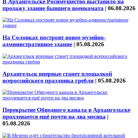
В Архангельске Росимущество выставило на
продажу здание бывшего военкомата
|
06.08.2026
На Соловках построят новое музейно-
административное здание
|
05.08.2026
Архангельск впервые станет площадкой
всероссийского праздника гребли
|
05.08.2026
Перекрытие Обводного канала в Архангельске
продлевается ещё почти на два месяца
|
05.08.2026