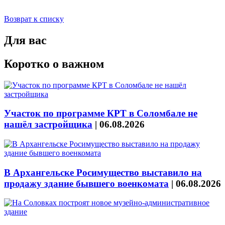
Возврат к списку
Для вас
Коротко о важном
Участок по программе КРТ в Соломбале не
нашёл застройщика
|
06.08.2026
В Архангельске Росимущество выставило на
продажу здание бывшего военкомата
|
06.08.2026