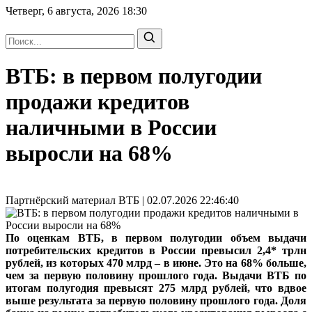
Четверг, 6 августа, 2026
18:30
ВТБ: в первом полугодии
продажи кредитов
наличными в России
выросли на 68%
Партнёрский материал ВТБ | 02.07.2026 22:46:40
По оценкам ВТБ, в первом полугодии объем выдачи
потребительских кредитов в России превысил 2,4* трлн
рублей, из которых 470 млрд – в июне. Это на 68% больше,
чем за первую половину прошлого года. Выдачи ВТБ по
итогам полугодия превысят 275 млрд рублей, что вдвое
выше результата за первую половину прошлого года. Доля