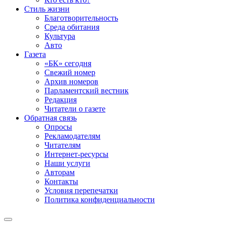
Стиль жизни
Благотворительность
Среда обитания
Культура
Авто
Газета
«БК» сегодня
Свежий номер
Архив номеров
Парламентский вестник
Редакция
Читатели о газете
Обратная связь
Опросы
Рекламодателям
Читателям
Интернет-ресурсы
Наши услуги
Авторам
Контакты
Условия перепечатки
Политика конфиденциальности