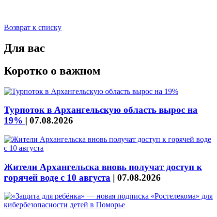
Возврат к списку
Для вас
Коротко о важном
Турпоток в Архангельскую область вырос на
19%
|
07.08.2026
Жители Архангельска вновь получат доступ к
горячей воде с 10 августа
|
07.08.2026