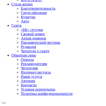
Стиль жизни
Благотворительность
Среда обитания
Культура
Авто
Газета
«БК» сегодня
Свежий номер
Архив номеров
Парламентский вестник
Редакция
Читатели о газете
Обратная связь
Опросы
Рекламодателям
Читателям
Интернет-ресурсы
Наши услуги
Авторам
Контакты
Условия перепечатки
Политика конфиденциальности