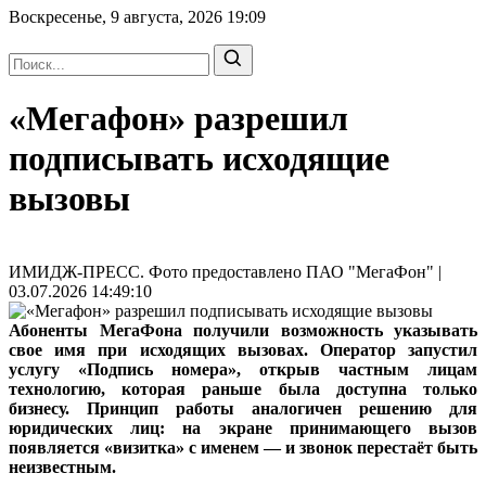
Воскресенье, 9 августа, 2026
19:09
«Мегафон» разрешил
подписывать исходящие
вызовы
ИМИДЖ-ПРЕСС. Фото предоставлено ПАО "МегаФон" |
03.07.2026 14:49:10
Абоненты МегаФона получили возможность указывать
свое имя при исходящих вызовах. Оператор запустил
услугу «Подпись номера», открыв частным лицам
технологию, которая раньше была доступна только
бизнесу. Принцип работы аналогичен решению для
юридических лиц: на экране принимающего вызов
появляется «визитка» с именем — и звонок перестаёт быть
неизвестным.