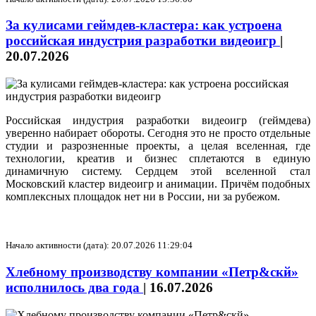
За кулисами геймдев-кластера: как устроена
российская индустрия разработки видеоигр
|
20.07.2026
Российская индустрия разработки видеоигр (геймдева)
уверенно набирает обороты. Сегодня это не просто отдельные
студии и разрозненные проекты, а целая вселенная, где
технологии, креатив и бизнес сплетаются в единую
динамичную систему. Сердцем этой вселенной стал
Московский кластер видеоигр и анимации. Причём подобных
комплексных площадок нет ни в России, ни за рубежом.
Начало активности (дата): 20.07.2026 11:29:04
Хлебному производству компании «Петр&скй»
исполнилось два года
|
16.07.2026