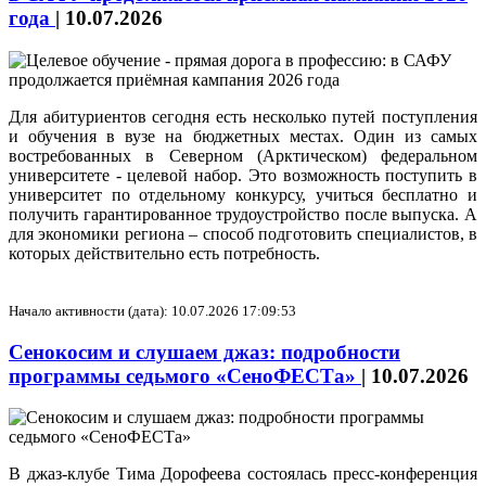
года
|
10.07.2026
Для абитуриентов сегодня есть несколько путей поступления
и обучения в вузе на бюджетных местах. Один из самых
востребованных в Северном (Арктическом) федеральном
университете - целевой набор. Это возможность поступить в
университет по отдельному конкурсу, учиться бесплатно и
получить гарантированное трудоустройство после выпуска. А
для экономики региона – способ подготовить специалистов, в
которых действительно есть потребность.
Начало активности (дата): 10.07.2026 17:09:53
Сенокосим и слушаем джаз: подробности
программы седьмого «СеноФЕСТа»
|
10.07.2026
В джаз-клубе Тима Дорофеева состоялась пресс-конференция