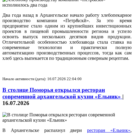
Два года назад в Архангельске начало работу хлебопекарное
производство компании «Петр&скй». За это время
предприятие стало одним из крупнейших инвестиционных
проектов в пищевой промышленности региона и успело
освоить выпуск нескольких десятков видов продукции.
Отличительной особенностью хлебозавода стала ставка на
современные технологии и практически полную
автоматизацию производственных процессов, тогда как сам
хлеб здесь выпекается по традиционным северным рецептам.
Начало активности (дата): 16.07.2026 22:04:00
В столице Поморья открылся ресторан
современной архангельской кухни «Ельник»
|
16.07.2026
В Архангельске распахнул двери
ресторан «Ельник»
,