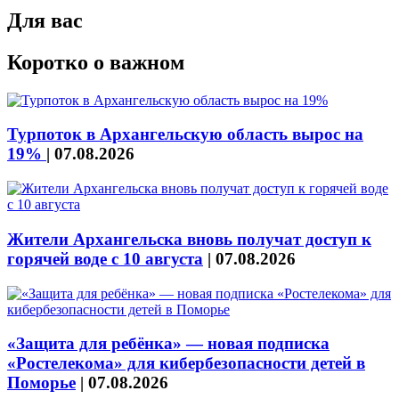
Для вас
Коротко о важном
Турпоток в Архангельскую область вырос на
19%
|
07.08.2026
Жители Архангельска вновь получат доступ к
горячей воде с 10 августа
|
07.08.2026
«Защита для ребёнка» — новая подписка
«Ростелекома» для кибербезопасности детей в
Поморье
|
07.08.2026