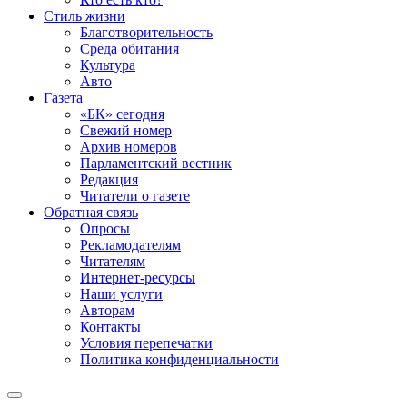
Стиль жизни
Благотворительность
Среда обитания
Культура
Авто
Газета
«БК» сегодня
Свежий номер
Архив номеров
Парламентский вестник
Редакция
Читатели о газете
Обратная связь
Опросы
Рекламодателям
Читателям
Интернет-ресурсы
Наши услуги
Авторам
Контакты
Условия перепечатки
Политика конфиденциальности