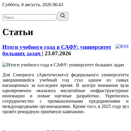
Суббота, 8 августа, 2026
06:43
Статьи
Итоги учебного года в САФУ: университет
больших задач
|
23.07.2026
Для Северного (Арктического) федерального университета
завершившийся учебный год стал одним из самых
насыщенных за последнее время. В центре внимания вуза
одновременно оказались масштабные инфраструктурные
инновации и новые научные разработки. Укрепилось
сотрудничество с промышленными предприятиями и
международными организациями. Кроме того, в 2025 году вуз
провёл рекордную приёмную кампанию.