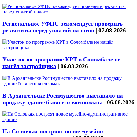
Региональное УФНС рекомендует проверить
реквизиты перед уплатой налогов
|
07.08.2026
Участок по программе КРТ в Соломбале не
нашёл застройщика
|
06.08.2026
В Архангельске Росимущество выставило на
продажу здание бывшего военкомата
|
06.08.2026
На Соловках построят новое музейно-