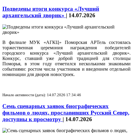
Подведены итоги конкурса «Лучший
архангельский дворик»
|
14.07.2026
В филиале МУК «АГКЦ» Поморская АРТель состоялась
торжественная церемония награждения победителей
городского конкурса «Лучший архангельский дворик».
Конкурс, ставший уже доброй традицией для столицы
Поморья, в этом году отметился несколькими знаковыми
событиями: ростом числа участников и введением отдельной
номинации для дворов новостроек.
Начало активности (дата): 14.07.2026 17:34:46
Семь сценарных заявок биографических
фильмов о людях, прославивших Русский Север,
доступны к просмотру
|
14.07.2026