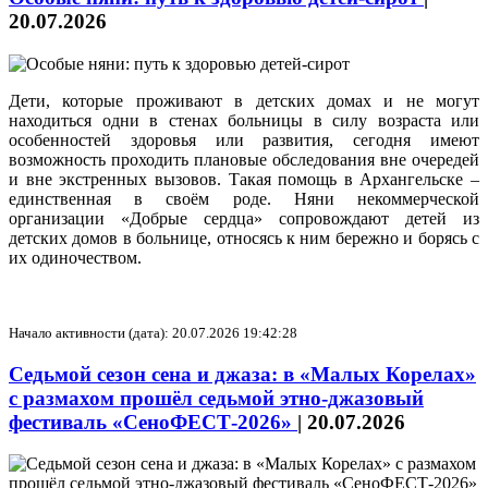
20.07.2026
Дети, которые проживают в детских домах и не могут
находиться одни в стенах больницы в силу возраста или
особенностей здоровья или развития, сегодня имеют
возможность проходить плановые обследования вне очередей
и вне экстренных вызовов. Такая помощь в Архангельске –
единственная в своём роде. Няни некоммерческой
организации «Добрые сердца» сопровождают детей из
детских домов в больнице, относясь к ним бережно и борясь с
их одиночеством.
Начало активности (дата): 20.07.2026 19:42:28
Седьмой сезон сена и джаза: в «Малых Корелах»
с размахом прошёл седьмой этно-джазовый
фестиваль «СеноФЕСТ-2026»
|
20.07.2026