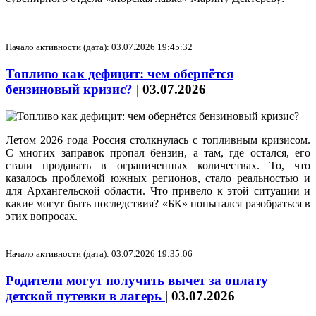
Начало активности (дата): 03.07.2026 19:45:32
Топливо как дефицит: чем обернётся
бензиновый кризис?
|
03.07.2026
Летом 2026 года Россия столкнулась с топливным кризисом.
С многих заправок пропал бензин, а там, где остался, его
стали продавать в ограниченных количествах. То, что
казалось проблемой южных регионов, стало реальностью и
для Архангельской области. Что привело к этой ситуации и
какие могут быть последствия? «БК» попытался разобраться в
этих вопросах.
Начало активности (дата): 03.07.2026 19:35:06
Родители могут получить вычет за оплату
детской путевки в лагерь
|
03.07.2026