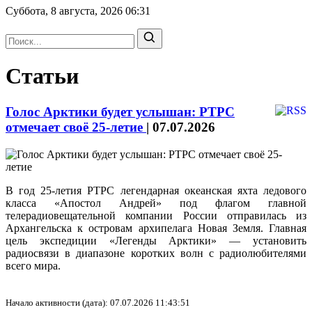
Суббота, 8 августа, 2026
06:31
Статьи
Голос Арктики будет услышан: РТРС
отмечает своё 25-летие
|
07.07.2026
В год 25-летия РТРС легендарная океанская яхта ледового
класса «Апостол Андрей» под флагом главной
телерадиовещательной компании России отправилась из
Архангельска к островам архипелага Новая Земля. Главная
цель экспедиции «Легенды Арктики» — установить
радиосвязи в диапазоне коротких волн с радиолюбителями
всего мира.
Начало активности (дата): 07.07.2026 11:43:51