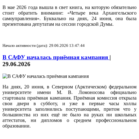
В мае 2026 года вышла в свет книга, на которую обязательно
стоит обратить внимание: «Четыре века Архангельского
самоуправления». Буквально на днях, 24 июня, она была
презентована депутатам на сессии городской Думы.
Начало активности (дата): 29.06.2026 13:47:44
В САФУ началась приёмная кампания
|
29.06.2026
На днях, 20 июня, в Северном (Арктическом) федеральном
университете имени М. В. Ломоносова официально
стартовала приёмная кампания. Приёмная комиссия открыла
свои двери в субботу, и уже в первые часы холлы
университета заполнились поступающими, притом что у
большинства из них ещё не было на руках ни школьных
аттестатов, ни дипломов о среднем профессиональном
образовании.