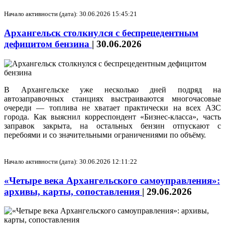
Начало активности (дата): 30.06.2026 15:45:21
Архангельск столкнулся с беспрецедентным
дефицитом бензина
|
30.06.2026
В Архангельске уже несколько дней подряд на
автозаправочных станциях выстраиваются многочасовые
очереди — топлива не хватает практически на всех АЗС
города. Как выяснил корреспондент «Бизнес-класса», часть
заправок закрыта, на остальных бензин отпускают с
перебоями и со значительными ограничениями по объёму.
Начало активности (дата): 30.06.2026 12:11:22
«Четыре века Архангельского самоуправления»:
архивы, карты, сопоставления
|
29.06.2026