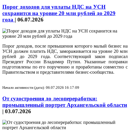
Порог доходов для уплаты НДС на УСН
сохранится на уровне 20 млн рублей до 2029
года
|
06.07.2026
Порог доходов, после превышения которого малый бизнес на
УСН должен платить НДС, замораживается на уровне 20 млн
рублей до 2029 года. Соответствующий закон подписал
Президент России Владимир Путин. Указанные поправки
подготовлены по его поручению и проработаны совместно с
Правительством и представителями бизнес-сообщества.
Начало активности (дата): 06.07.2026 16:17:09
От судостроения до лесопереработки:
промышленный портрет Архангельской области
|
03.07.2026