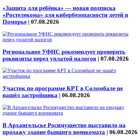
«Защита для ребёнка» — новая подписка
«Ростелекома» для кибербезопасности детей в
Поморье
|
07.08.2026
Региональное УФНС рекомендует проверить
реквизиты перед уплатой налогов
|
07.08.2026
Участок по программе КРТ в Соломбале не
нашёл застройщика
|
06.08.2026
В Архангельске Росимущество выставило на
продажу здание бывшего военкомата
|
06.08.2026