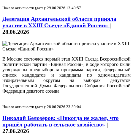
Начало активности (дата): 29.06.2026 13:40:57
Делегация Архангельской области приняла
участие в XXIII Съезде «Единой России»
|
28.06.2026
В Москве состоялся первый этап XXIII Съезда Всероссийской
политической партии «Единая Россия», в ходе которого были
утверждены предвыборная программа партии, федеральный
список кандидатов и кандидаты по одномандатным
избирательным округам на выборах депутатов
Государственной Думы Федерального Собрания Российской
Федерации девятого созыва.
Начало активности (дата): 28.06.2026 23:39:04
Николай Белозёров: «Никогда не жалел, что
пришёл работать в сельское хозяйство»
|
27.06.2026