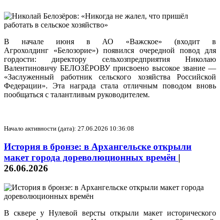
В начале июня в АО «Важское» (входит в
Агрохолдинг «Белозорие») появился очередной повод для
гордости: директору сельхозпредприятия Николаю
Валентиновичу БЕЛОЗЁРОВУ присвоено высокое звание —
«Заслуженный работник сельского хозяйства Российской
Федерации». Эта награда стала отличным поводом вновь
пообщаться с талантливым руководителем.
Начало активности (дата): 27.06.2026 10:36:08
История в бронзе: в Архангельске открыли
макет города дореволюционных времён
|
26.06.2026
В сквере у Нулевой версты открыли макет исторического