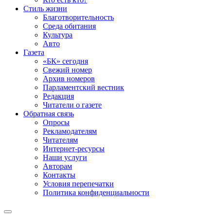
Стиль жизни
Благотворительность
Среда обитания
Культура
Авто
Газета
«БК» сегодня
Свежий номер
Архив номеров
Парламентский вестник
Редакция
Читатели о газете
Обратная связь
Опросы
Рекламодателям
Читателям
Интернет-ресурсы
Наши услуги
Авторам
Контакты
Условия перепечатки
Политика конфиденциальности