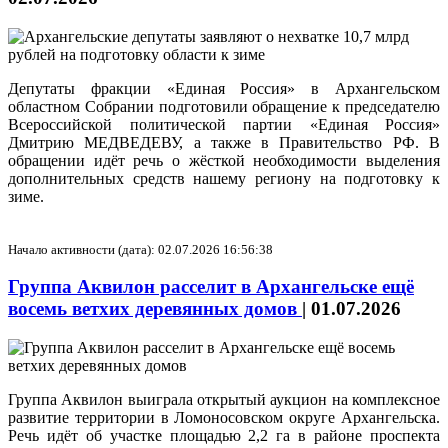
Депутаты фракции «Единая Россия» в Архангельском
областном Собрании подготовили обращение к председателю
Всероссийской политической партии «Единая Россия»
Дмитрию МЕДВЕДЕВУ, а также в Правительство РФ. В
обращении идёт речь о жёсткой необходимости выделения
дополнительных средств нашему региону на подготовку к
зиме.
Начало активности (дата): 02.07.2026 16:56:38
Группа Аквилон расселит в Архангельске ещё
восемь ветхих деревянных домов
|
01.07.2026
Группа Аквилон выиграла открытый аукцион на комплексное
развитие территории в Ломоносовском округе Архангельска.
Речь идёт об участке площадью 2,2 га в районе проспекта