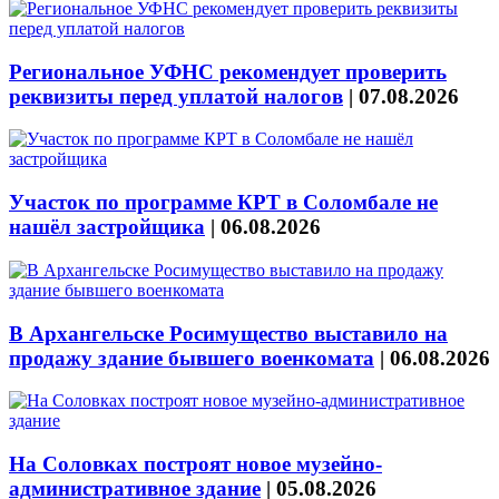
Региональное УФНС рекомендует проверить
реквизиты перед уплатой налогов
|
07.08.2026
Участок по программе КРТ в Соломбале не
нашёл застройщика
|
06.08.2026
В Архангельске Росимущество выставило на
продажу здание бывшего военкомата
|
06.08.2026
На Соловках построят новое музейно-
административное здание
|
05.08.2026