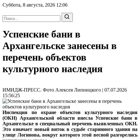
Суббота, 8 августа, 2026
12:06
Успенские бани в
Архангельске занесены в
перечень объектов
культурного наследия
ИМИДЖ-ПРЕСС. Фото Алексея Липницкого | 07.07.2026
15:56:25
Инспекция по охране объектов культурного наследия
(ОКН) Архангельской области внесла Успенские бани в
Архангельске в специальный перечень выявленных ОКН.
Это означает новый виток в судьбе старинного здания на
улице Логинова, вокруг которого этой весной разгорелись