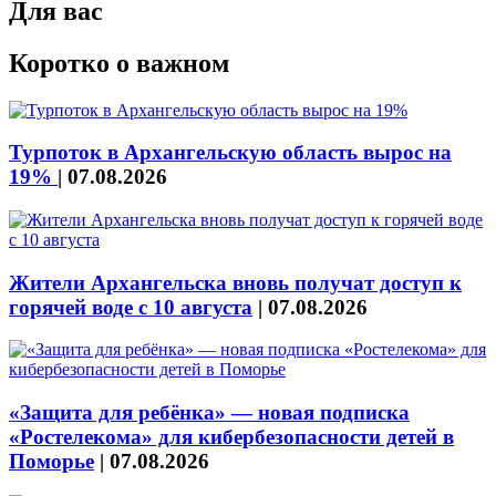
Для вас
Коротко о важном
Турпоток в Архангельскую область вырос на
19%
|
07.08.2026
Жители Архангельска вновь получат доступ к
горячей воде с 10 августа
|
07.08.2026
«Защита для ребёнка» — новая подписка
«Ростелекома» для кибербезопасности детей в
Поморье
|
07.08.2026