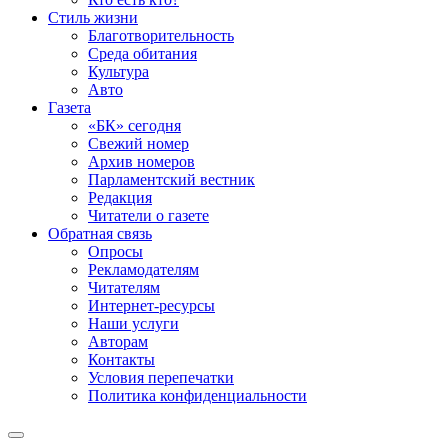
Стиль жизни
Благотворительность
Среда обитания
Культура
Авто
Газета
«БК» сегодня
Свежий номер
Архив номеров
Парламентский вестник
Редакция
Читатели о газете
Обратная связь
Опросы
Рекламодателям
Читателям
Интернет-ресурсы
Наши услуги
Авторам
Контакты
Условия перепечатки
Политика конфиденциальности