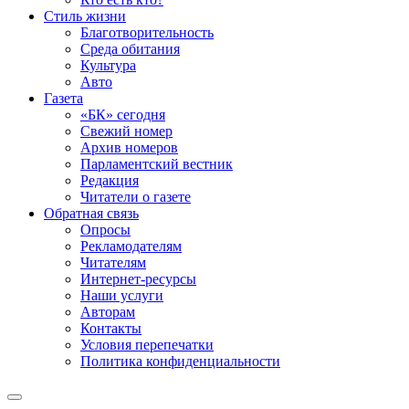
Стиль жизни
Благотворительность
Среда обитания
Культура
Авто
Газета
«БК» сегодня
Свежий номер
Архив номеров
Парламентский вестник
Редакция
Читатели о газете
Обратная связь
Опросы
Рекламодателям
Читателям
Интернет-ресурсы
Наши услуги
Авторам
Контакты
Условия перепечатки
Политика конфиденциальности