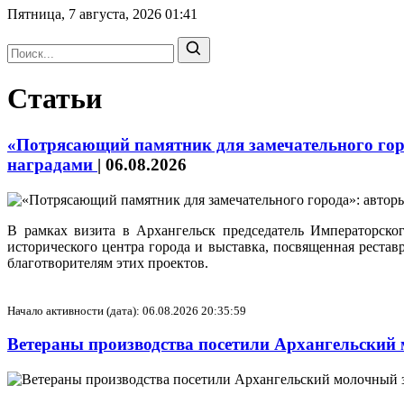
Пятница, 7 августа, 2026
01:41
Статьи
«Потрясающий памятник для замечательного горо
наградами
|
06.08.2026
В рамках визита в Архангельск председатель Императорск
исторического центра города и выставка, посвященная реста
благотворителям этих проектов.
Начало активности (дата): 06.08.2026 20:35:59
Ветераны производства посетили Архангельский