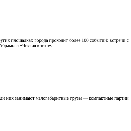
угих площадках города проходит более 100 событий: встречи с
Абрамова «Чистая книга».
реди них занимают малогабаритные грузы — компактные партии