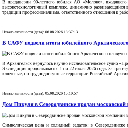
В преддверии 90-летнего юбилея АО «Молоко», входящего 
высокотехнологичный комплекс, динамично развивающийся в 
традиции профессионализма, ответственного отношения к рабо
Начало активности (дата): 06.08.2026 13:37:13
В САФУ подвели итоги юбилейного Арктического
В Архангельск вернулось научно-исследовательское судно «П
Экспедиция продолжалась с 1 по 22 июля 2026 года. За три н
ключевые, но труднодоступные территории Российской Арктик
Начало активности (дата): 05.08.2026 15:10:57
Дом Пикуля в Северодвинске продан московской
Символическая цена и солидный задаток: в Северодвинске 