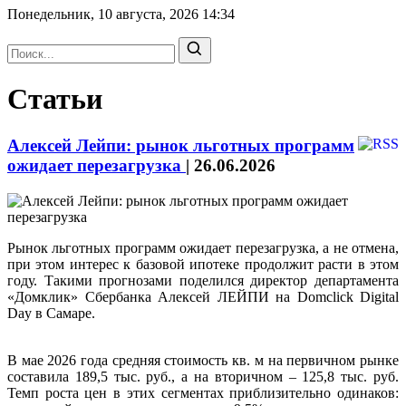
Понедельник, 10 августа, 2026
14:34
Статьи
Алексей Лейпи: рынок льготных программ
ожидает перезагрузка
|
26.06.2026
Рынок льготных программ ожидает перезагрузка, а не отмена,
при этом интерес к базовой ипотеке продолжит расти в этом
году. Такими прогнозами поделился директор департамента
«Домклик» Сбербанка Алексей ЛЕЙПИ на Domclick Digital
Day в Самаре.
В мае 2026 года средняя стоимость кв. м на первичном рынке
составила 189,5 тыс. руб., а на вторичном – 125,8 тыс. руб.
Темп роста цен в этих сегментах приблизительно одинаков: