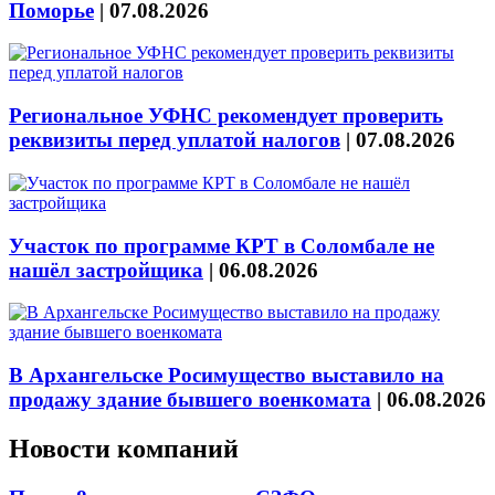
Поморье
|
07.08.2026
Региональное УФНС рекомендует проверить
реквизиты перед уплатой налогов
|
07.08.2026
Участок по программе КРТ в Соломбале не
нашёл застройщика
|
06.08.2026
В Архангельске Росимущество выставило на
продажу здание бывшего военкомата
|
06.08.2026
Новости компаний