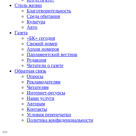
Стиль жизни
Благотворительность
Среда обитания
Культура
Авто
Газета
«БК» сегодня
Свежий номер
Архив номеров
Парламентский вестник
Редакция
Читатели о газете
Обратная связь
Опросы
Рекламодателям
Читателям
Интернет-ресурсы
Наши услуги
Авторам
Контакты
Условия перепечатки
Политика конфиденциальности