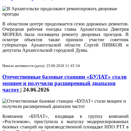
В областном центре продолжается сезон дорожных ремонтов.
Очередная рабочая поездка главы Архангельска Дмитрия
МОРЕВА была посвящена ремонту дворовых проездов. В
осмотре объектов также приняли участие советник
губернатора Архангельской области Сергей ПИВКОВ и
депутаты Архангельской городской Думы.
Начало активности (дата): 25.06.2026 11:45:54
Отечественные базовые станции «БУЛАТ» стали
мощнее и получили расширенный диапазон
частот
|
24.06.2026
Компания «БУЛАТ», входящая в группу компаний
«Ростелеком», приступила к выпуску модернизированных
базовых станций на производственной площадке НПО РТТ в