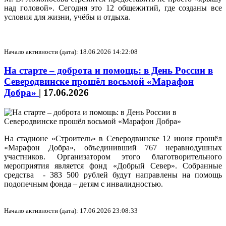
над головой». Сегодня это 12 общежитий, где созданы все
условия для жизни, учёбы и отдыха.
Начало активности (дата): 18.06.2026 14:22:08
На старте – доброта и помощь: в День России в
Северодвинске прошёл восьмой «Марафон
Добра»
|
17.06.2026
На стадионе «Строитель» в Северодвинске 12 июня прошёл
«Марафон Добра», объединивший 767 неравнодушных
участников. Организатором этого благотворительного
мероприятия является фонд «Добрый Север». Собранные
средства - 383 500 рублей будут направлены на помощь
подопечным фонда – детям с инвалидностью.
Начало активности (дата): 17.06.2026 23:08:33