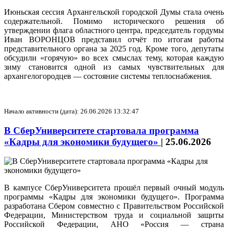
Июньская сессия Архангельской городской Думы стала очень
содержательной. Помимо исторического решения об
утверждении флага областного центра, председатель гордумы
Иван ВОРОНЦОВ представил отчёт по итогам работы
представительного органа за 2025 год. Кроме того, депутаты
обсудили «горячую» во всех смыслах тему, которая каждую
зиму становится одной из самых чувствительных для
архангелогородцев — состояние системы теплоснабжения.
Начало активности (дата): 26.06.2026 13:32:47
В СберУниверситете стартовала программа
«Кадры для экономики будущего»
|
25.06.2026
В кампусе СберУниверситета прошёл первый очный модуль
программы «Кадры для экономики будущего». Программа
разработана Сбером совместно с Правительством Российской
Федерации, Министерством труда и социальной защиты
Российской Федерации, АНО «Россия — страна