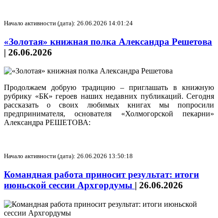
Начало активности (дата): 26.06.2026 14:01:24
«Золотая» книжная полка Александра Решетова
|
26.06.2026
Продолжаем добрую традицию – приглашать в книжную
рубрику «БК» героев наших недавних публикаций. Сегодня
рассказать о своих любимых книгах мы попросили
предпринимателя, основателя «Холмогорской пекарни»
Александра РЕШЕТОВА:
Начало активности (дата): 26.06.2026 13:50:18
Командная работа приносит результат: итоги
июньской сессии Архгордумы
|
26.06.2026