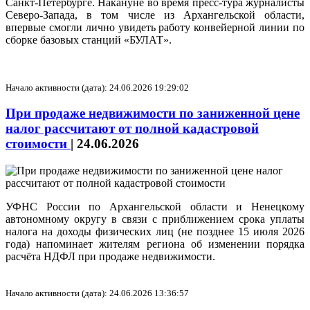
Санкт‑Петербурге. Накануне во время пресс-тура журналисты
Северо‑Запада, в том числе из Архангельской области,
впервые смогли лично увидеть работу конвейерной линии по
сборке базовых станций «БУЛАТ».
Начало активности (дата): 24.06.2026 19:29:02
При продаже недвижимости по заниженной цене
налог рассчитают от полной кадастровой
стоимости
|
24.06.2026
УФНС России по Архангельской области и Ненецкому
автономному округу в связи с приближением срока уплаты
налога на доходы физических лиц (не позднее 15 июля 2026
года) напоминает жителям региона об изменении порядка
расчёта НДФЛ при продаже недвижимости.
Начало активности (дата): 24.06.2026 13:36:57