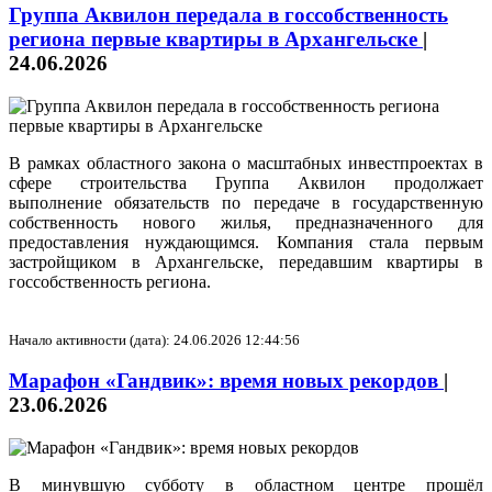
Группа Аквилон передала в госсобственность
региона первые квартиры в Архангельске
|
24.06.2026
В рамках областного закона о масштабных инвестпроектах в
сфере строительства Группа Аквилон продолжает
выполнение обязательств по передаче в государственную
собственность нового жилья, предназначенного для
предоставления нуждающимся. Компания стала первым
застройщиком в Архангельске, передавшим квартиры в
госсобственность региона.
Начало активности (дата): 24.06.2026 12:44:56
Марафон «Гандвик»: время новых рекордов
|
23.06.2026
В минувшую субботу в областном центре прошёл