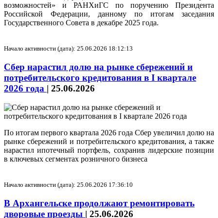
возможностей» и РАНХиГС по поручению Президента
Российской Федерации, данному по итогам заседания
Государственного Совета в декабре 2025 года.
Начало активности (дата): 25.06.2026 18:12:13
Сбер нарастил долю на рынке сбережений и
потребительского кредитования в I квартале
2026 года
|
25.06.2026
По итогам первого квартала 2026 года Сбер увеличил долю на
рынке сбережений и потребительского кредитования, а также
нарастил ипотечный портфель, сохранив лидерские позиции
в ключевых сегментах розничного бизнеса
Начало активности (дата): 25.06.2026 17:36:10
В Архангельске продолжают ремонтировать
дворовые проезды
|
25.06.2026