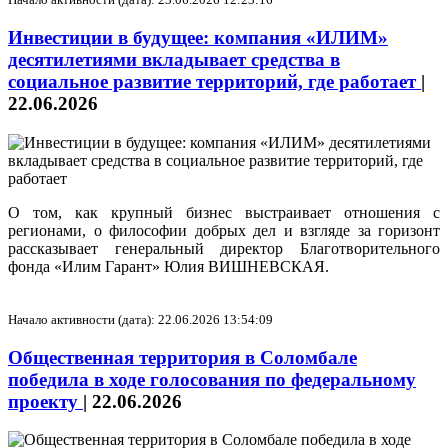
Инвестиции в будущее: компания «ИЛИМ»
десятилетиями вкладывает средства в
социальное развитие территорий, где работает
|
22.06.2026
О том, как крупный бизнес выстраивает отношения с
регионами, о философии добрых дел и взгляде за горизонт
рассказывает генеральный директор Благотворительного
фонда «Илим Гарант» Юлия ВИШНЕВСКАЯ.
Начало активности (дата): 22.06.2026 13:54:09
Общественная территория в Соломбале
победила в ходе голосования по федеральному
проекту
|
22.06.2026