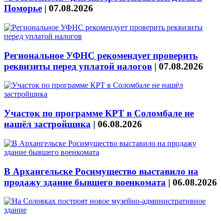
Поморье
|
07.08.2026
Региональное УФНС рекомендует проверить
реквизиты перед уплатой налогов
|
07.08.2026
Участок по программе КРТ в Соломбале не
нашёл застройщика
|
06.08.2026
В Архангельске Росимущество выставило на
продажу здание бывшего военкомата
|
06.08.2026