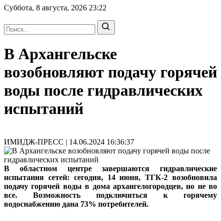
Суббота, 8 августа, 2026
23:22
В Архангельске
возобновляют подачу горячей
воды после гидравлических
испытаний
ИМИДЖ-ПРЕСС | 14.06.2024 16:36:37
В областном центре завершаются гидравлические
испытания сетей: сегодня, 14 июня, ТГК-2 возобновила
подачу горячей воды в дома архангелогородцев, но не во
все. Возможность подключиться к горячему
водоснабжению дана 73% потребителей.