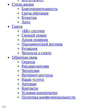
Стиль жизни
Благотворительность
Среда обитания
Культура
Авто
Газета
«БК» сегодня
Свежий номер
Архив номеров
Парламентский вестник
Редакция
Читатели о газете
Обратная связь
Опросы
Рекламодателям
Читателям
Интернет-ресурсы
Наши услуги
Авторам
Контакты
Условия перепечатки
Политика конфиденциальности