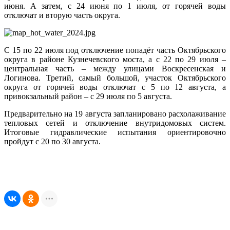
июня. А затем, с 24 июня по 1 июля, от горячей воды
отключат и вторую часть округа.
С 15 по 22 июля под отключение попадёт часть Октябрьского
округа в районе Кузнечевского моста, а с 22 по 29 июля –
центральная часть – между улицами Воскресенская и
Логинова. Третий, самый большой, участок Октябрьского
округа от горячей воды отключат с 5 по 12 августа, а
привокзальный район – с 29 июля по 5 августа.
Предварительно на 19 августа запланировано расхолаживание
тепловых сетей и отключение внутридомовых систем.
Итоговые гидравлические испытания ориентировочно
пройдут с 20 по 30 августа.