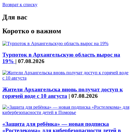
Возврат к списку
Для вас
Коротко о важном
Турпоток в Архангельскую область вырос на
19%
|
07.08.2026
Жители Архангельска вновь получат доступ к
горячей воде с 10 августа
|
07.08.2026
«Защита для ребёнка» — новая подписка
«Ростелекома» для кибербезопасности детей в