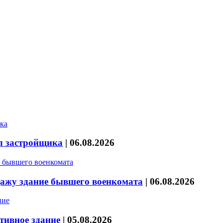
л застройщика
|
06.08.2026
дажу здание бывшего военкомата
|
06.08.2026
тивное здание
|
05.08.2026