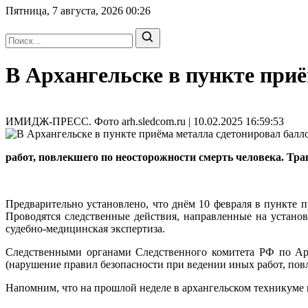
Пятница, 7 августа, 2026
00:26
В Архангельске в пункте при
ИМИДЖ-ПРЕСС. Фото arh.sledcom.ru | 10.02.2025 16:59:53
работ, повлекшего по неосторожности смерть человека. Тра
Предварительно установлено, что днём 10 февраля в пункте п
Проводятся следственные действия, направленные на установ
судебно-медицинская экспертиза.
Следственными органами Следственного комитета РФ по Арх
(нарушение правил безопасности при ведении иных работ, пов
Напомним, что на прошлой неделе в архангельском техникуме 