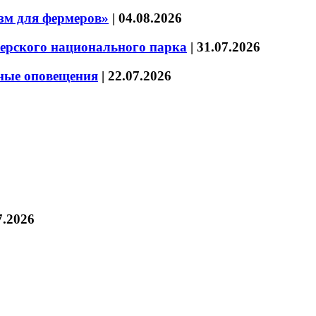
зм для фермеров»
|
04.08.2026
зерского национального парка
|
31.07.2026
нные оповещения
|
22.07.2026
7.2026