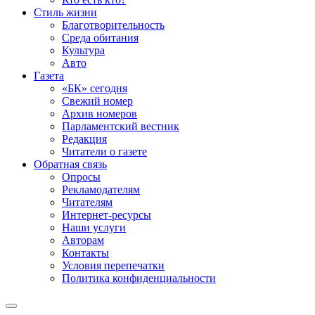
Стиль жизни
Благотворительность
Среда обитания
Культура
Авто
Газета
«БК» сегодня
Свежий номер
Архив номеров
Парламентский вестник
Редакция
Читатели о газете
Обратная связь
Опросы
Рекламодателям
Читателям
Интернет-ресурсы
Наши услуги
Авторам
Контакты
Условия перепечатки
Политика конфиденциальности