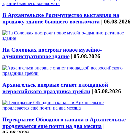
В Архангельске Росимущество выставило на
продажу здание бывшего военкомата
|
06.08.2026
На Соловках построят новое музейно-
административное здание
|
05.08.2026
Архангельск впервые станет площадкой
всероссийского праздника гребли
|
05.08.2026
Перекрытие Обводного канала в Архангельске
продлевается ещё почти на два месяца
|
05.08.2026