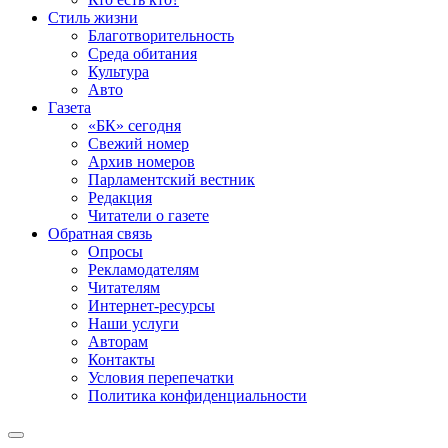
Стиль жизни
Благотворительность
Среда обитания
Культура
Авто
Газета
«БК» сегодня
Свежий номер
Архив номеров
Парламентский вестник
Редакция
Читатели о газете
Обратная связь
Опросы
Рекламодателям
Читателям
Интернет-ресурсы
Наши услуги
Авторам
Контакты
Условия перепечатки
Политика конфиденциальности