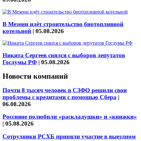
В Мезени идёт строительство биотопливной
котельной
|
05.08.2026
Никита Сергеев снялся с выборов депутатов
Госдумы РФ
|
05.08.2026
Новости компаний
Почти 8 тысяч человек в СЗФО решили свои
проблемы с кредитами с помощью Сбера
|
06.08.2026
Россияне полюбили «раскладушки» и «книжки»
|
05.08.2026
Сотрудники РСХБ приняли участие в выездном