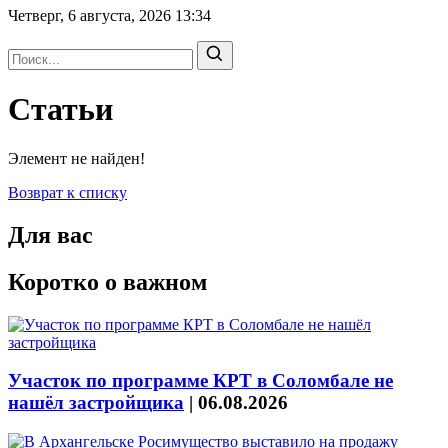
Четверг, 6 августа, 2026
13:34
Статьи
Элемент не найден!
Возврат к списку
Для вас
Коротко о важном
Участок по программе КРТ в Соломбале не
нашёл застройщика
|
06.08.2026