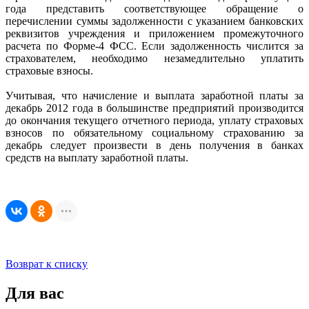
года представить соответствующее обращение о
перечислении суммы задолженности с указанием банковских
реквизитов учреждения и приложением промежуточного
расчета по Форме-4 ФСС. Если задолженность числится за
страхователем, необходимо незамедлительно уплатить
страховые взносы.
Учитывая, что начисление и выплата заработной платы за
декабрь 2012 года в большинстве предприятий производится
до окончания текущего отчетного периода, уплату страховых
взносов по обязательному социальному страхованию за
декабрь следует произвести в день получения в банках
средств на выплату заработной платы.
Возврат к списку
Для вас