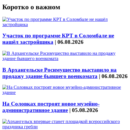
Коротко о важном
Участок по программе КРТ в Соломбале не
нашёл застройщика
|
06.08.2026
В Архангельске Росимущество выставило на
продажу здание бывшего военкомата
|
06.08.2026
На Соловках построят новое музейно-
административное здание
|
05.08.2026