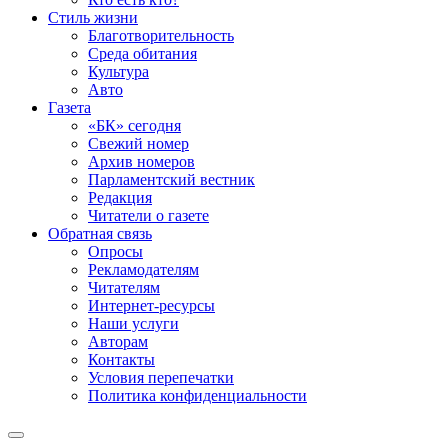
Стиль жизни
Благотворительность
Среда обитания
Культура
Авто
Газета
«БК» сегодня
Свежий номер
Архив номеров
Парламентский вестник
Редакция
Читатели о газете
Обратная связь
Опросы
Рекламодателям
Читателям
Интернет-ресурсы
Наши услуги
Авторам
Контакты
Условия перепечатки
Политика конфиденциальности