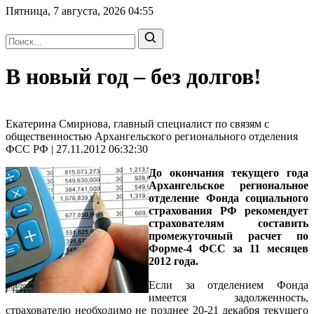
Пятница, 7 августа, 2026
04:55
В новый год – без долгов!
Екатерина Смирнова, главный специалист по связям с
общественностью Архангельского регионального отделения
ФСС РФ | 27.11.2012 06:32:30
До окончания текущего года
Архангельское региональное
отделение Фонда социального
страхования РФ рекомендует
страхователям составить
промежуточный расчет по
Форме-4 ФСС за 11 месяцев
2012 года.
Если за отделением Фонда
имеется задолженность,
страхователю необходимо не позднее 20-21 декабря текущего