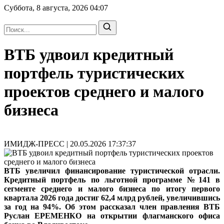
Суббота, 8 августа, 2026
04:07
ВТБ удвоил кредитный
портфель туристических
проектов среднего и малого
бизнеса
ИМИДЖ-ПРЕСС | 20.05.2026 17:37:37
ВТБ увеличил финансирование туристической отрасли.
Кредитный портфель по льготной программе №141 в
сегменте среднего и малого бизнеса по итогу первого
квартала 2026 года достиг 62,4 млрд рублей, увеличившись
за год на 94%. Об этом рассказал член правления ВТБ
Руслан ЕРЕМЕНКО на открытии флагманского офиса