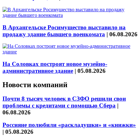
В Архангельске Росимущество выставило на
продажу здание бывшего военкомата
|
06.08.2026
На Соловках построят новое музейно-
административное здание
|
05.08.2026
Новости компаний
Почти 8 тысяч человек в СЗФО решили свои
проблемы с кредитами с помощью Сбера
|
06.08.2026
Россияне полюбили «раскладушки» и «книжки»
|
05.08.2026