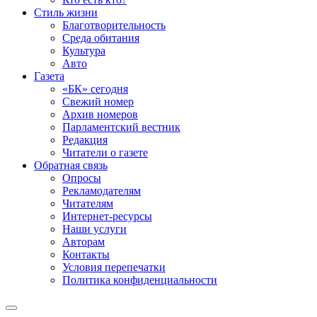
Стиль жизни
Благотворительность
Среда обитания
Культура
Авто
Газета
«БК» сегодня
Свежий номер
Архив номеров
Парламентский вестник
Редакция
Читатели о газете
Обратная связь
Опросы
Рекламодателям
Читателям
Интернет-ресурсы
Наши услуги
Авторам
Контакты
Условия перепечатки
Политика конфиденциальности