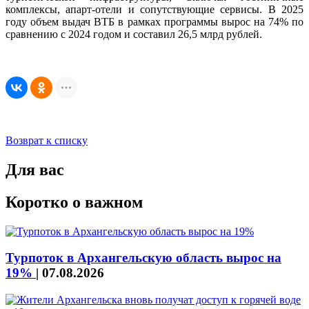
комплексы, апарт-отели и сопутствующие сервисы. В 2025
году объем выдач ВТБ в рамках программы вырос на 74% по
сравнению с 2024 годом и составил 26,5 млрд рублей.
Возврат к списку
Для вас
Коротко о важном
Турпоток в Архангельскую область вырос на
19%
|
07.08.2026