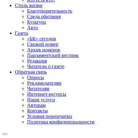
Стиль жизни
Благотворительность
Среда обитания
Культура
Авто
Газета
«БК» сегодня
Свежий номер
Архив номеров
Парламентский вестник
Редакция
Читатели о газете
Обратная связь
Опросы
Рекламодателям
Читателям
Интернет-ресурсы
Наши услуги
Авторам
Контакты
Условия перепечатки
Политика конфиденциальности