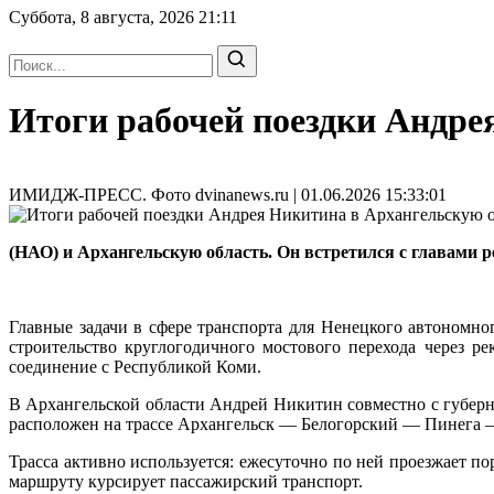
Суббота, 8 августа, 2026
21:11
Итоги рабочей поездки Андре
ИМИДЖ-ПРЕСС. Фото dvinanews.ru | 01.06.2026 15:33:01
(НАО) и Архангельскую область. Он встретился с главами 
Главные задачи в сфере транспорта для Ненецкого автономн
строительство круглогодичного мостового перехода через 
соединение с Республикой Коми.
В Архангельской области Андрей Никитин совместно с губер
расположен на трассе Архангельск — Белогорский — Пинега
Трасса активно используется: ежесуточно по ней проезжает п
маршруту курсирует пассажирский транспорт.