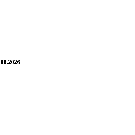
.08.2026