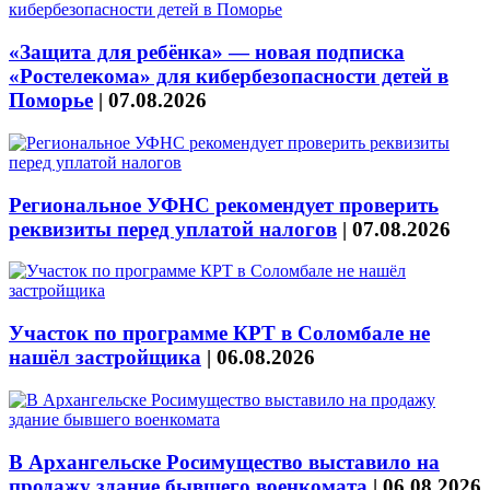
«Защита для ребёнка» — новая подписка
«Ростелекома» для кибербезопасности детей в
Поморье
|
07.08.2026
Региональное УФНС рекомендует проверить
реквизиты перед уплатой налогов
|
07.08.2026
Участок по программе КРТ в Соломбале не
нашёл застройщика
|
06.08.2026
В Архангельске Росимущество выставило на
продажу здание бывшего военкомата
|
06.08.2026