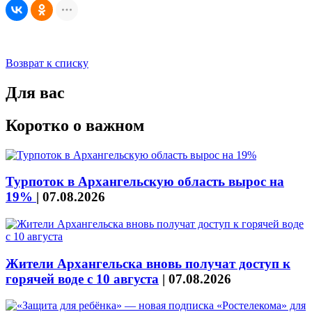
Возврат к списку
Для вас
Коротко о важном
Турпоток в Архангельскую область вырос на
19%
|
07.08.2026
Жители Архангельска вновь получат доступ к
горячей воде с 10 августа
|
07.08.2026