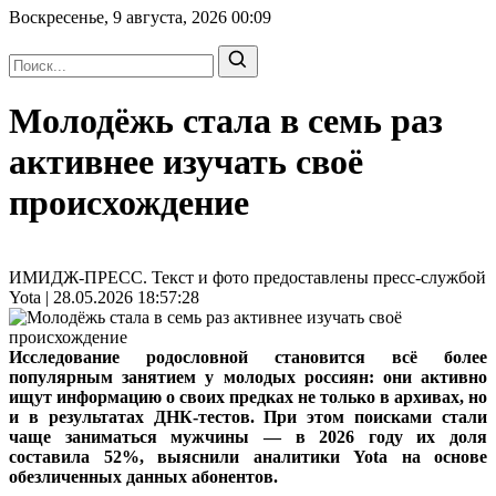
Воскресенье, 9 августа, 2026
00:09
Молодёжь стала в семь раз
активнее изучать своё
происхождение
ИМИДЖ-ПРЕСС. Текст и фото предоставлены пресс-службой
Yota | 28.05.2026 18:57:28
Исследование родословной становится всё более
популярным занятием у молодых россиян: они активно
ищут информацию о своих предках не только в архивах, но
и в результатах ДНК-тестов. При этом поисками стали
чаще заниматься мужчины — в 2026 году их доля
составила 52%, выяснили аналитики Yota на основе
обезличенных данных абонентов.