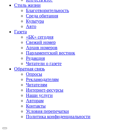
Стиль жизни
Благотворительность
Среда обитания
Культура
Авто
Газета
«БК» сегодня
Свежий номер
Архив номеров
Парламентский вестник
Редакция
Читатели о газете
Обратная связь
Опросы
Рекламодателям
Читателям
Интернет-ресурсы
Наши услуги
Авторам
Контакты
Условия перепечатки
Политика конфиденциальности