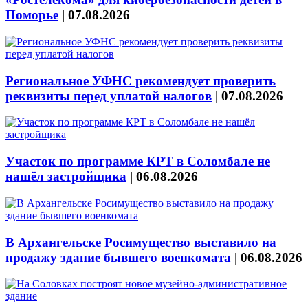
Поморье
|
07.08.2026
Региональное УФНС рекомендует проверить
реквизиты перед уплатой налогов
|
07.08.2026
Участок по программе КРТ в Соломбале не
нашёл застройщика
|
06.08.2026
В Архангельске Росимущество выставило на
продажу здание бывшего военкомата
|
06.08.2026