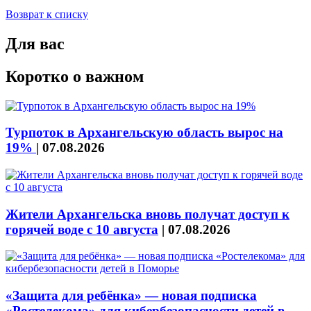
Возврат к списку
Для вас
Коротко о важном
Турпоток в Архангельскую область вырос на
19%
|
07.08.2026
Жители Архангельска вновь получат доступ к
горячей воде с 10 августа
|
07.08.2026
«Защита для ребёнка» — новая подписка
«Ростелекома» для кибербезопасности детей в