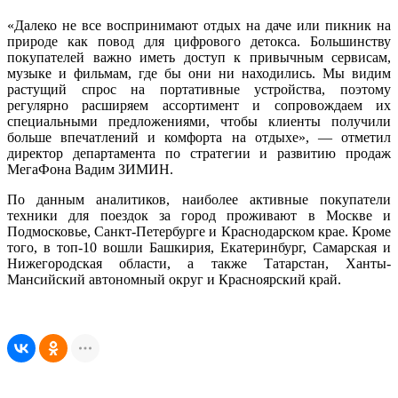
«Далеко не все воспринимают отдых на даче или пикник на
природе как повод для цифрового детокса. Большинству
покупателей важно иметь доступ к привычным сервисам,
музыке и фильмам, где бы они ни находились. Мы видим
растущий спрос на портативные устройства, поэтому
регулярно расширяем ассортимент и сопровождаем их
специальными предложениями, чтобы клиенты получили
больше впечатлений и комфорта на отдыхе», — отметил
директор департамента по стратегии и развитию продаж
МегаФона Вадим ЗИМИН.
По данным аналитиков, наиболее активные покупатели
техники для поездок за город проживают в Москве и
Подмосковье, Санкт‑Петербурге и Краснодарском крае. Кроме
того, в топ-10 вошли Башкирия, Екатеринбург, Самарская и
Нижегородская области, а также Татарстан, Ханты-
Мансийский автономный округ и Красноярский край.