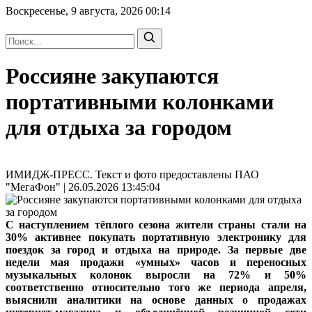
Воскресенье, 9 августа, 2026
00:14
Россияне закупаются
портативными колонками
для отдыха за городом
ИМИДЖ-ПРЕСС. Текст и фото предоставлены ПАО
"МегаФон" | 26.05.2026 13:45:04
С наступлением тёплого сезона жители страны стали на
30% активнее покупать портативную электронику для
поездок за город и отдыха на природе. За первые две
недели мая продажи «умных» часов и переносных
музыкальных колонок выросли на 72% и 50%
соответственно относительно того же периода апреля,
выяснили аналитики на основе данных о продажах