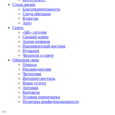
Стиль жизни
Благотворительность
Среда обитания
Культура
Авто
Газета
«БК» сегодня
Свежий номер
Архив номеров
Парламентский вестник
Редакция
Читатели о газете
Обратная связь
Опросы
Рекламодателям
Читателям
Интернет-ресурсы
Наши услуги
Авторам
Контакты
Условия перепечатки
Политика конфиденциальности