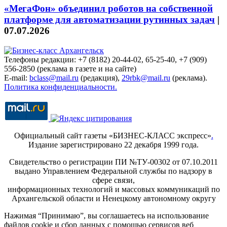
«МегаФон» объединил роботов на собственной
платформе для автоматизации рутинных задач
|
07.07.2026
Телефоны редакции: +7 (8182) 20-44-02, 65-25-40, +7 (909)
556-2850 (реклама в газете и на сайте)
E-mail:
bclass@mail.ru
(редакция),
29rbk@mail.ru
(реклама).
Политика конфиденциальности.
Официальный сайт газеты «БИЗНЕС-КЛАСС экспресс»
.
Издание зарегистрировано 22 декабря 1999 года.
Свидетельство о регистрации ПИ №ТУ-00302 от 07.10.2011
выдано Управлением Федеральной службы по надзору в
сфере связи,
информационных технологий и массовых коммуникаций по
Архангельской области и Ненецкому автономному округу
Нажимая “Принимаю”, вы соглашаетесь на использование
файлов cookie и сбор данных с помощью сервисов веб