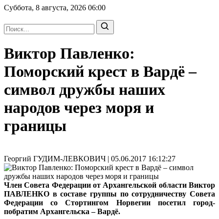
Суббота, 8 августа, 2026
06:00
Виктор Павленко:
Поморский крест в Вардё –
символ дружбы наших
народов через моря и
границы
Георгий ГУДИМ-ЛЕВКОВИЧ | 05.06.2017 16:12:27
Член Совета Федерации от Архангельской области Виктор
ПАВЛЕНКО в составе группы по сотрудничеству Совета
Федерации со Стортингом Норвегии посетил город-
побратим Архангельска – Вардё.