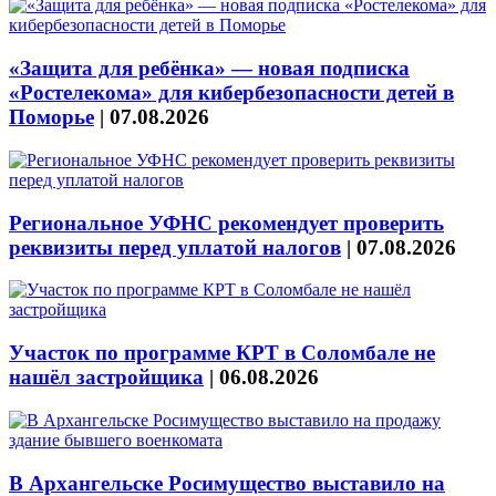
«Защита для ребёнка» — новая подписка
«Ростелекома» для кибербезопасности детей в
Поморье
|
07.08.2026
Региональное УФНС рекомендует проверить
реквизиты перед уплатой налогов
|
07.08.2026
Участок по программе КРТ в Соломбале не
нашёл застройщика
|
06.08.2026
В Архангельске Росимущество выставило на