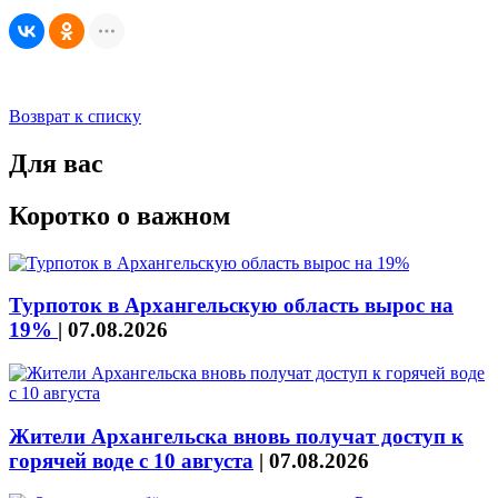
Возврат к списку
Для вас
Коротко о важном
Турпоток в Архангельскую область вырос на
19%
|
07.08.2026
Жители Архангельска вновь получат доступ к
горячей воде с 10 августа
|
07.08.2026