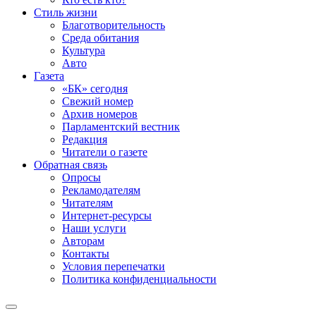
Стиль жизни
Благотворительность
Среда обитания
Культура
Авто
Газета
«БК» сегодня
Свежий номер
Архив номеров
Парламентский вестник
Редакция
Читатели о газете
Обратная связь
Опросы
Рекламодателям
Читателям
Интернет-ресурсы
Наши услуги
Авторам
Контакты
Условия перепечатки
Политика конфиденциальности