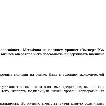
оспособности МегаФона на прежнем уровне: «Эксперт РА»
бизнеса оператора и его способность выдерживать внешние
 прочные позиции на рынке. Даже в условиях экономической
сутствия зависимости от ключевых кредиторов, выполнения
 того, эксперты подчеркнули низкий уровень корпоративных
квидность. По мнению агентства, значительную роль играет