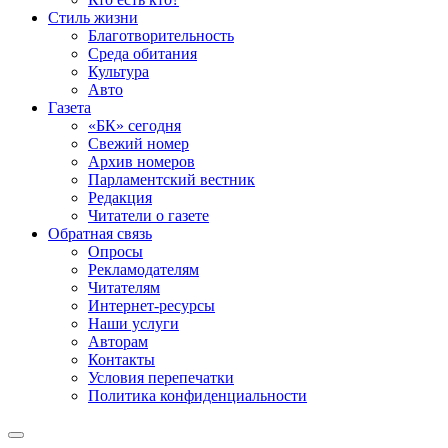
Стиль жизни
Благотворительность
Среда обитания
Культура
Авто
Газета
«БК» сегодня
Свежий номер
Архив номеров
Парламентский вестник
Редакция
Читатели о газете
Обратная связь
Опросы
Рекламодателям
Читателям
Интернет-ресурсы
Наши услуги
Авторам
Контакты
Условия перепечатки
Политика конфиденциальности