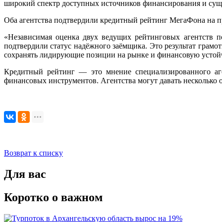
широкий спектр доступных источников финансирования и сущ
Оба агентства подтвердили кредитный рейтинг МегаФона на
«Независимая оценка двух ведущих рейтинговых агентств п
подтвердили статус надёжного заёмщика. Это результат грамо
сохранять лидирующие позиции на рынке и финансовую устой
Кредитный рейтинг — это мнение специализированного аген
финансовых инструментов. Агентства могут давать несколько 
Возврат к списку
Для вас
Коротко о важном