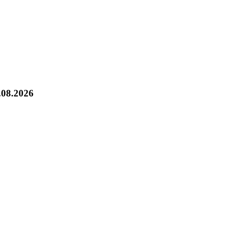
.08.2026