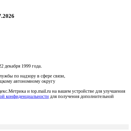
7.2026
2 декабря 1999 года.
ужбы по надзору в сфере связи,
ецкому автономному округу
кс.Метрика и top.mail.ru на вашем устройстве для улучшения
ой конфиденциальности
для получения дополнительной