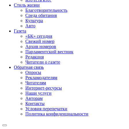
Стиль жизни
Благотворительность
Среда обитания
Культура
Авто
Газета
«БК» сегодня
Свежий номер
Архив номеров
Парламентский вестник
Редакция
Читатели о газете
Обратная связь
Опросы
Рекламодателям
Читателям
Интернет-ресурсы
Наши услуги
Авторам
Контакты
Условия перепечатки
Политика конфиденциальности