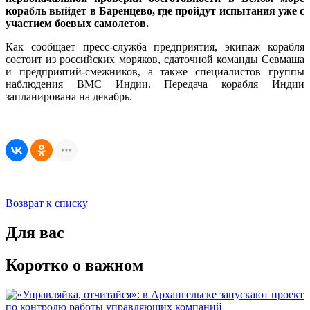
корабль выйдет в Баренцево, где пройдут испытания уже с
участием боевых самолетов.
Как сообщает пресс-служба предприятия, экипаж корабля
состоит из российских моряков, сдаточной команды Севмаша
и предприятий-смежников, а также специалистов группы
наблюдения ВМС Индии. Передача корабля Индии
запланирована на декабрь.
Возврат к списку
Для вас
Коротко о важном