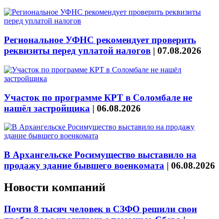
Региональное УФНС рекомендует проверить
реквизиты перед уплатой налогов
|
07.08.2026
Участок по программе КРТ в Соломбале не
нашёл застройщика
|
06.08.2026
В Архангельске Росимущество выставило на
продажу здание бывшего военкомата
|
06.08.2026
Новости компаний
Почти 8 тысяч человек в СЗФО решили свои