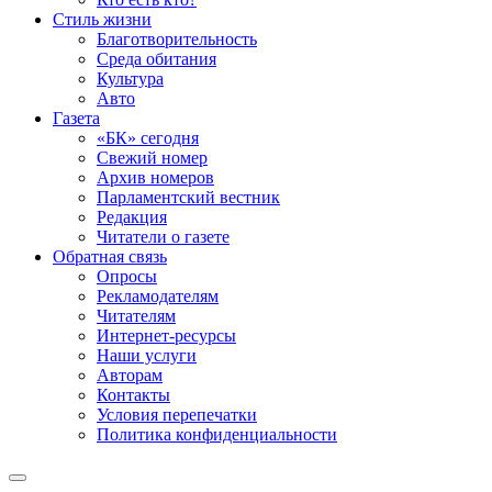
Стиль жизни
Благотворительность
Среда обитания
Культура
Авто
Газета
«БК» сегодня
Свежий номер
Архив номеров
Парламентский вестник
Редакция
Читатели о газете
Обратная связь
Опросы
Рекламодателям
Читателям
Интернет-ресурсы
Наши услуги
Авторам
Контакты
Условия перепечатки
Политика конфиденциальности