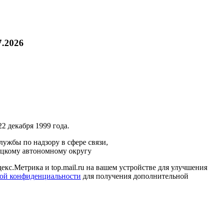
7.2026
2 декабря 1999 года.
ужбы по надзору в сфере связи,
ецкому автономному округу
кс.Метрика и top.mail.ru на вашем устройстве для улучшения
ой конфиденциальности
для получения дополнительной