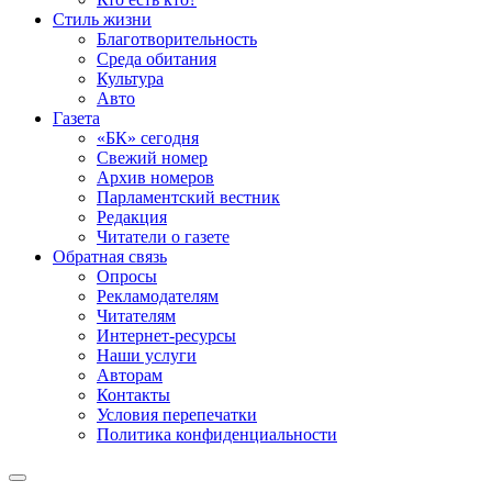
Стиль жизни
Благотворительность
Среда обитания
Культура
Авто
Газета
«БК» сегодня
Свежий номер
Архив номеров
Парламентский вестник
Редакция
Читатели о газете
Обратная связь
Опросы
Рекламодателям
Читателям
Интернет-ресурсы
Наши услуги
Авторам
Контакты
Условия перепечатки
Политика конфиденциальности