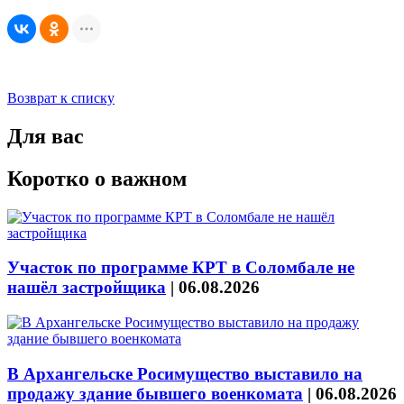
Возврат к списку
Для вас
Коротко о важном
Участок по программе КРТ в Соломбале не
нашёл застройщика
|
06.08.2026
В Архангельске Росимущество выставило на
продажу здание бывшего военкомата
|
06.08.2026