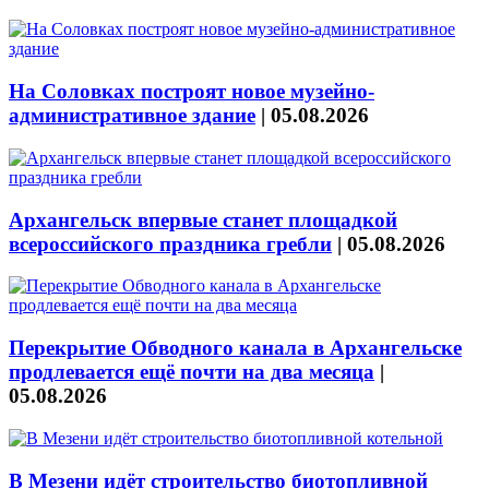
На Соловках построят новое музейно-
административное здание
|
05.08.2026
Архангельск впервые станет площадкой
всероссийского праздника гребли
|
05.08.2026
Перекрытие Обводного канала в Архангельске
продлевается ещё почти на два месяца
|
05.08.2026
В Мезени идёт строительство биотопливной