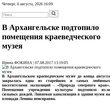
Четверг, 6 августа, 2026
16:09
В Архангельске подтопило
помещения краеведческого
музея
Ирина ФОКИНА | 07.08.2017 13:19:05
В Архангельском краеведческом музее до конца августа
закрылась одна из старейших и самых любимых
посетителями экспозиций - «Природа северного края».
Помещения учреждения культуры подтопило из-за
сильных дождей. Ливневая канализация в здании музея на
площади Ленина неисправна.