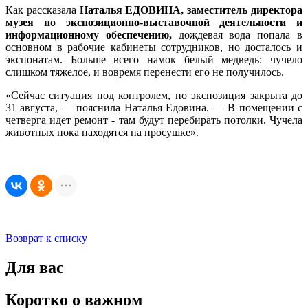
Как рассказала
Наталья ЕДОВИНА, заместитель директора
музея по экспозиционно-выставочной деятельности и
информационному обеспечению,
дождевая вода попала в
основном в рабочие кабинеты сотрудников, но досталось и
экспонатам. Больше всего намок белый медведь: чучело
слишком тяжелое, и вовремя перенести его не получилось.
«Сейчас ситуация под контролем, но экспозиция закрыта до
31 августа, — пояснила Наталья Едовина. — В помещении с
четверга идет ремонт - там будут перебирать потолки. Чучела
животных пока находятся на просушке».
Возврат к списку
Для вас
Коротко о важном