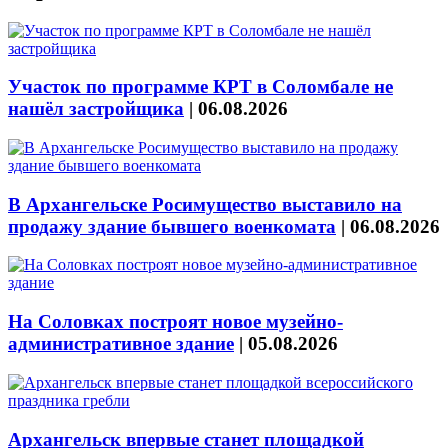
Участок по программе КРТ в Соломбале не
нашёл застройщика
|
06.08.2026
В Архангельске Росимущество выставило на
продажу здание бывшего военкомата
|
06.08.2026
На Соловках построят новое музейно-
административное здание
|
05.08.2026
Архангельск впервые станет площадкой