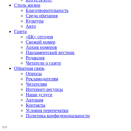
Стиль жизни
Благотворительность
Среда обитания
Культура
Авто
Газета
«БК» сегодня
Свежий номер
Архив номеров
Парламентский вестник
Редакция
Читатели о газете
Обратная связь
Опросы
Рекламодателям
Читателям
Интернет-ресурсы
Наши услуги
Авторам
Контакты
Условия перепечатки
Политика конфиденциальности