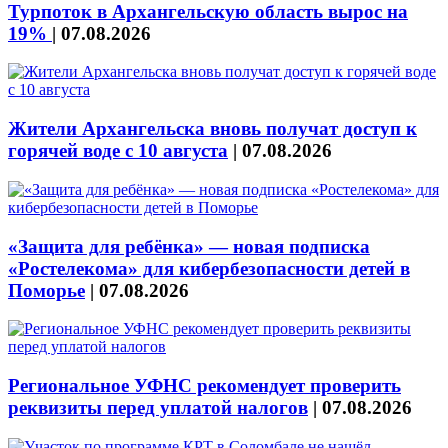
Турпоток в Архангельскую область вырос на
19%
|
07.08.2026
Жители Архангельска вновь получат доступ к
горячей воде с 10 августа
|
07.08.2026
«Защита для ребёнка» — новая подписка
«Ростелекома» для кибербезопасности детей в
Поморье
|
07.08.2026
Региональное УФНС рекомендует проверить
реквизиты перед уплатой налогов
|
07.08.2026