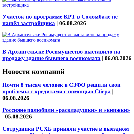
Участок по программе КРТ в Соломбале не
нашёл застройщика
|
06.08.2026
В Архангельске Росимущество выставило на
продажу здание бывшего военкомата
|
06.08.2026
Новости компаний
Почти 8 тысяч человек в СЗФО решили свои
проблемы с кредитами с помощью Сбера
|
06.08.2026
Россияне полюбили «раскладушки» и «книжки»
|
05.08.2026
Сотрудники РСХБ приняли участие в выездном