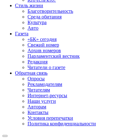
Стиль жизни
Благотворительность
Среда обитания
Культура
Авто
Газета
«БК» сегодня
Свежий номер
Архив номеров
Парламентский вестник
Редакция
Читатели о газете
Обратная связь
Опросы
Рекламодателям
Читателям
Интернет-ресурсы
Наши услуги
Авторам
Контакты
Условия перепечатки
Политика конфиденциальности