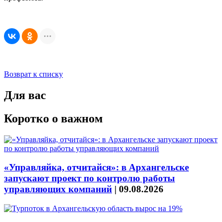
Возврат к списку
Для вас
Коротко о важном
«Управляйка, отчитайся»: в Архангельске
запускают проект по контролю работы
управляющих компаний
|
09.08.2026