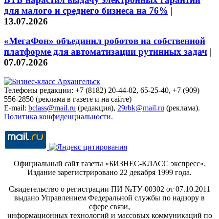
для малого и среднего бизнеса на 76%
|
13.07.2026
«МегаФон» объединил роботов на собственной
платформе для автоматизации рутинных задач
|
07.07.2026
Телефоны редакции: +7 (8182) 20-44-02, 65-25-40, +7 (909)
556-2850 (реклама в газете и на сайте)
E-mail:
bclass@mail.ru
(редакция),
29rbk@mail.ru
(реклама).
Политика конфиденциальности.
Официальный сайт газеты «БИЗНЕС-КЛАСС экспресс»
.
Издание зарегистрировано 22 декабря 1999 года.
Свидетельство о регистрации ПИ №ТУ-00302 от 07.10.2011
выдано Управлением Федеральной службы по надзору в
сфере связи,
информационных технологий и массовых коммуникаций по