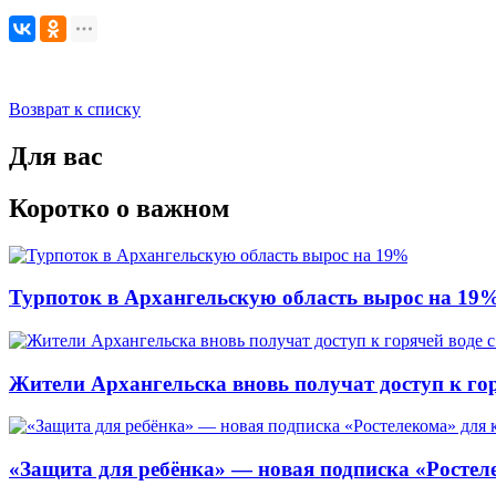
Возврат к списку
Для вас
Коротко о важном
Турпоток в Архангельскую область вырос на 19
Жители Архангельска вновь получат доступ к горя
«Защита для ребёнка» — новая подписка «Ростеле