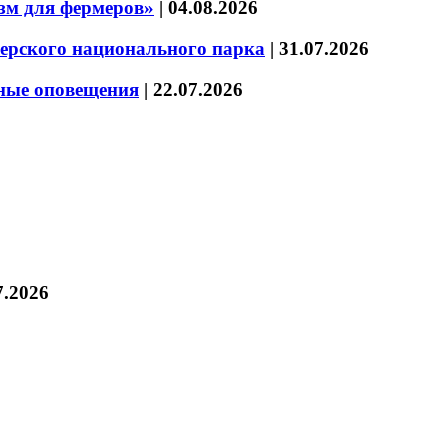
зм для фермеров»
|
04.08.2026
зерского национального парка
|
31.07.2026
нные оповещения
|
22.07.2026
7.2026