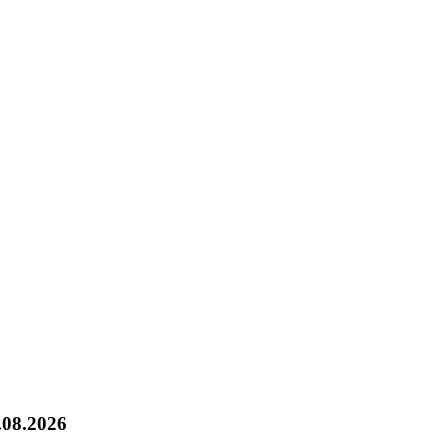
.08.2026