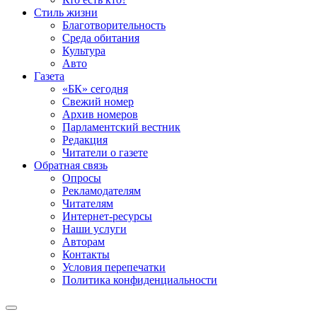
Стиль жизни
Благотворительность
Среда обитания
Культура
Авто
Газета
«БК» сегодня
Свежий номер
Архив номеров
Парламентский вестник
Редакция
Читатели о газете
Обратная связь
Опросы
Рекламодателям
Читателям
Интернет-ресурсы
Наши услуги
Авторам
Контакты
Условия перепечатки
Политика конфиденциальности