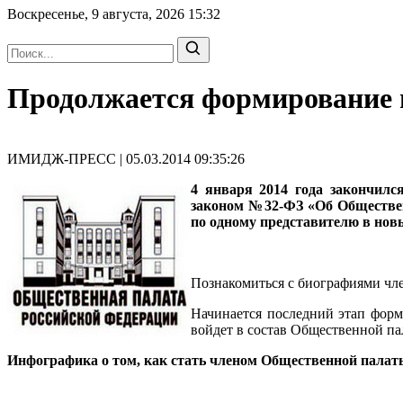
Воскресенье, 9 августа, 2026
15:32
Продолжается формирование 
ИМИДЖ-ПРЕСС | 05.03.2014 09:35:26
4 января 2014 года закончил
законом №32-ФЗ «Об Обществен
по одному представителю в но
Познакомиться с биографиями чл
Начинается последний этап форм
войдет в состав Общественной па
Инфографика о том, как стать членом Общественной палат