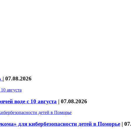
%
|
07.08.2026
чей воде с 10 августа
|
07.08.2026
кома» для кибербезопасности детей в Поморье
|
07