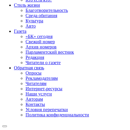
Стиль жизни
Благотворительность
Среда обитания
Культура
Авто
Газета
«БК» сегодня
Свежий номер
Архив номеров
Парламентский вестник
Редакция
Читатели о газете
Обратная связь
Опросы
Рекламодателям
Читателям
Интернет-ресурсы
Наши услуги
Авторам
Контакты
Условия перепечатки
Политика конфиденциальности