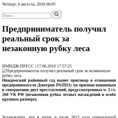
Четверг, 6 августа, 2026
06:05
Предприниматель получил
реальный срок за
незаконную рубку леса
ИМИДЖ-ПРЕСС | 17.06.2016 17:57:25
Няндомский районный суд вынес приговор в отношении
предпринимателя Дмитрия РАППА: он признан виновным
в совершении двух преступлений, предусмотренных ч. 2 ст.
260 УК РФ (незаконная рубка лесных насаждений в особо
крупном размере).
Установлено, что в июне и июле 2015 года генеральный