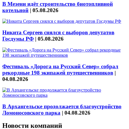
В Мезени идёт строительство биотопливной
котельной
|
05.08.2026
Никита Сергеев снялся с выборов депутатов
Госдумы РФ
|
05.08.2026
Фестиваль «Дорога на Русский Север» собрал
рекордные 198 экипажей путешественников
|
04.08.2026
В Архангельске продолжается благоустройство
Ломоносовского парка
|
04.08.2026
Новости компаний