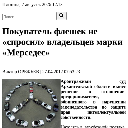
Пятница, 7 августа, 2026
12:13
Покупатель флешек не
«спросил» владельцев марки
«Мерседес»
Виктор ОРЕФЬЕВ | 27.04.2012 07:53:23
Арбитражный суд
Архангельской области вынес
решение в отношении
предпринимателя,
обвиненного в нарушении
законодательства по защите
прав интеллектуальной
собственности.
Находясь в зарубежной поездке,