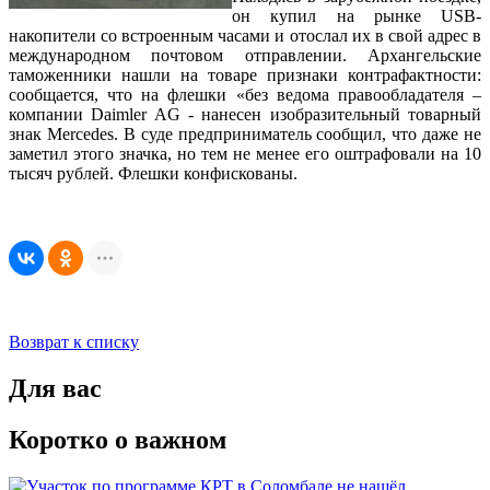
он купил на рынке USB-
накопители со встроенным часами и отослал их в свой адрес в
международном почтовом отправлении. Архангельские
таможенники нашли на товаре признаки контрафактности:
сообщается, что на флешки «без ведома правообладателя –
компании Daimler AG - нанесен изобразительный товарный
знак Mercedes. В суде предприниматель сообщил, что даже не
заметил этого значка, но тем не менее его оштрафовали на 10
тысяч рублей. Флешки конфискованы.
Возврат к списку
Для вас
Коротко о важном