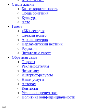
Стиль жизни
Благотворительность
Среда обитания
Культура
Авто
Газета
«БК» сегодня
Свежий номер
Архив номеров
Парламентский вестник
Редакция
Читатели о газете
Обратная связь
Опросы
Рекламодателям
Читателям
Интернет-ресурсы
Наши услуги
Авторам
Контакты
Условия перепечатки
Политика конфиденциальности