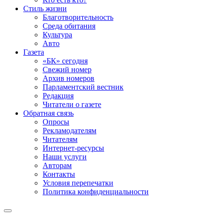
Стиль жизни
Благотворительность
Среда обитания
Культура
Авто
Газета
«БК» сегодня
Свежий номер
Архив номеров
Парламентский вестник
Редакция
Читатели о газете
Обратная связь
Опросы
Рекламодателям
Читателям
Интернет-ресурсы
Наши услуги
Авторам
Контакты
Условия перепечатки
Политика конфиденциальности