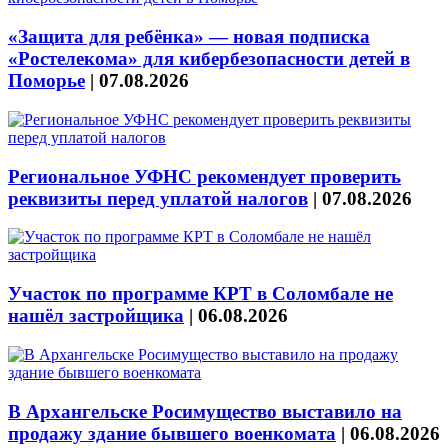
«Защита для ребёнка» — новая подписка
«Ростелекома» для кибербезопасности детей в
Поморье
|
07.08.2026
Региональное УФНС рекомендует проверить
реквизиты перед уплатой налогов
|
07.08.2026
Участок по программе КРТ в Соломбале не
нашёл застройщика
|
06.08.2026
В Архангельске Росимущество выставило на
продажу здание бывшего военкомата
|
06.08.2026