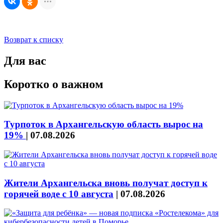
Возврат к списку
Для вас
Коротко о важном
Турпоток в Архангельскую область вырос на
19%
|
07.08.2026
Жители Архангельска вновь получат доступ к
горячей воде с 10 августа
|
07.08.2026