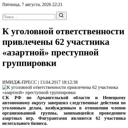
Пятница, 7 августа, 2026
22:21
К уголовной ответственности
привлечены 62 участника
«азартной» преступной
группировки
ИМИДЖ-ПРЕСС | 13.04.2017 18:12:38
СК РФ по Архангельской области и Ненецкому
автономному округу завершил следственные действия по
уголовным делам, возбужденным в отношении членов
организованной группы, занимавшейся проведением
азартных игр. Фигурантами являются 62 участника
нелегального бизнеса.