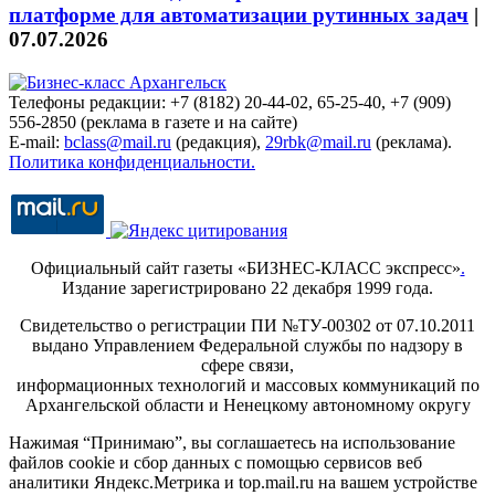
платформе для автоматизации рутинных задач
|
07.07.2026
Телефоны редакции: +7 (8182) 20-44-02, 65-25-40, +7 (909)
556-2850 (реклама в газете и на сайте)
E-mail:
bclass@mail.ru
(редакция),
29rbk@mail.ru
(реклама).
Политика конфиденциальности.
Официальный сайт газеты «БИЗНЕС-КЛАСС экспресс»
.
Издание зарегистрировано 22 декабря 1999 года.
Свидетельство о регистрации ПИ №ТУ-00302 от 07.10.2011
выдано Управлением Федеральной службы по надзору в
сфере связи,
информационных технологий и массовых коммуникаций по
Архангельской области и Ненецкому автономному округу
Нажимая “Принимаю”, вы соглашаетесь на использование
файлов cookie и сбор данных с помощью сервисов веб
аналитики Яндекс.Метрика и top.mail.ru на вашем устройстве