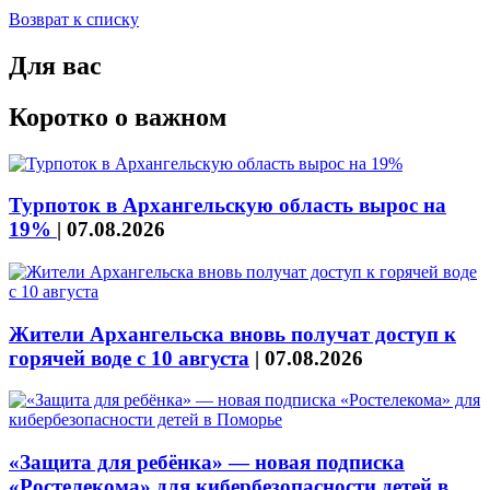
Возврат к списку
Для вас
Коротко о важном
Турпоток в Архангельскую область вырос на
19%
|
07.08.2026
Жители Архангельска вновь получат доступ к
горячей воде с 10 августа
|
07.08.2026
«Защита для ребёнка» — новая подписка
«Ростелекома» для кибербезопасности детей в