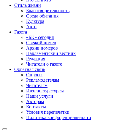
Стиль жизни
Благотворительность
Среда обитания
Культура
Авто
Газета
«БК» сегодня
Свежий номер
Архив номеров
Парламентский вестник
Редакция
Читатели о газете
Обратная связь
Опросы
Рекламодателям
Читателям
Интернет-ресурсы
Наши услуги
Авторам
Контакты
Условия перепечатки
Политика конфиденциальности