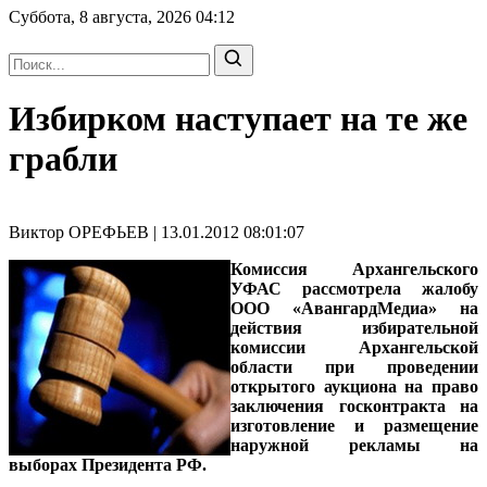
Суббота, 8 августа, 2026
04:12
Избирком наступает на те же
грабли
Виктор ОРЕФЬЕВ | 13.01.2012 08:01:07
Комиссия Архангельского
УФАС рассмотрела жалобу
ООО «АвангардМедиа» на
действия избирательной
комиссии Архангельской
области при проведении
открытого аукциона на право
заключения госконтракта на
изготовление и размещение
наружной рекламы на
выборах Президента РФ.