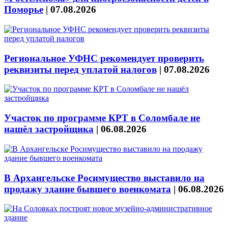
Поморье
|
07.08.2026
Региональное УФНС рекомендует проверить
реквизиты перед уплатой налогов
|
07.08.2026
Участок по программе КРТ в Соломбале не
нашёл застройщика
|
06.08.2026
В Архангельске Росимущество выставило на
продажу здание бывшего военкомата
|
06.08.2026