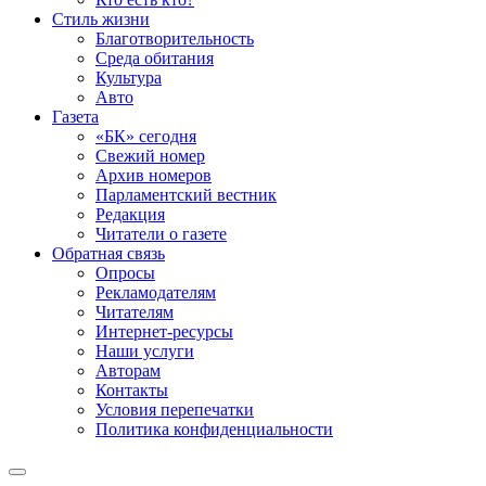
Стиль жизни
Благотворительность
Среда обитания
Культура
Авто
Газета
«БК» сегодня
Свежий номер
Архив номеров
Парламентский вестник
Редакция
Читатели о газете
Обратная связь
Опросы
Рекламодателям
Читателям
Интернет-ресурсы
Наши услуги
Авторам
Контакты
Условия перепечатки
Политика конфиденциальности