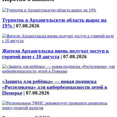
Турпоток в Архангельскую область вырос на
19%
|
07.08.2026
Жители Архангельска вновь получат доступ к
горячей воде с 10 августа
|
07.08.2026
«Защита для ребёнка» — новая подписка
«Ростелекома» для кибербезопасности детей в
Поморье
|
07.08.2026