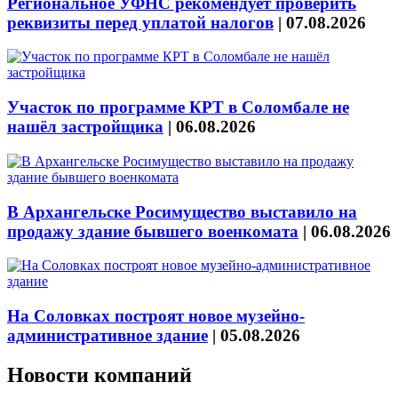
Региональное УФНС рекомендует проверить
реквизиты перед уплатой налогов
|
07.08.2026
Участок по программе КРТ в Соломбале не
нашёл застройщика
|
06.08.2026
В Архангельске Росимущество выставило на
продажу здание бывшего военкомата
|
06.08.2026
На Соловках построят новое музейно-
административное здание
|
05.08.2026
Новости компаний