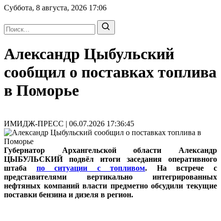
Суббота, 8 августа, 2026
17:06
Александр Цыбульский
сообщил о поставках топлива
в Поморье
ИМИДЖ-ПРЕСС | 06.07.2026 17:36:45
Губернатор Архангельской области Александр
ЦЫБУЛЬСКИЙ подвёл итоги заседания оперативного
штаба
по ситуации с топливом
. На встрече с
представителями вертикально интегрированных
нефтяных компаний власти предметно обсудили текущие
поставки бензина и дизеля в регион.