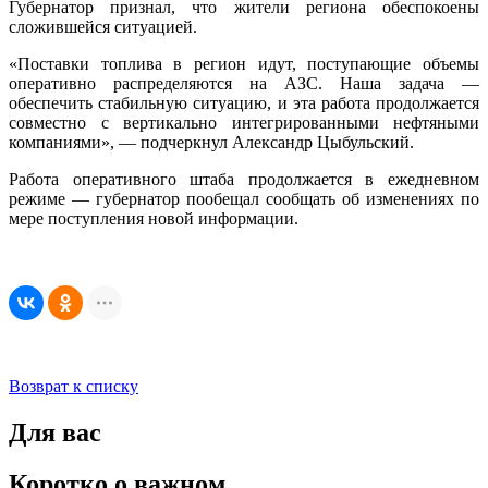
Губернатор признал, что жители региона обеспокоены
сложившейся ситуацией.
«Поставки топлива в регион идут, поступающие объемы
оперативно распределяются на АЗС. Наша задача —
обеспечить стабильную ситуацию, и эта работа продолжается
совместно с вертикально интегрированными нефтяными
компаниями», — подчеркнул Александр Цыбульский.
Работа оперативного штаба продолжается в ежедневном
режиме — губернатор пообещал сообщать об изменениях по
мере поступления новой информации.
Возврат к списку
Для вас
Коротко о важном