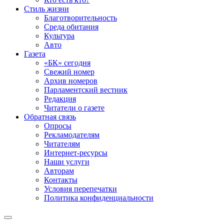
Стиль жизни
Благотворительность
Среда обитания
Культура
Авто
Газета
«БК» сегодня
Свежий номер
Архив номеров
Парламентский вестник
Редакция
Читатели о газете
Обратная связь
Опросы
Рекламодателям
Читателям
Интернет-ресурсы
Наши услуги
Авторам
Контакты
Условия перепечатки
Политика конфиденциальности