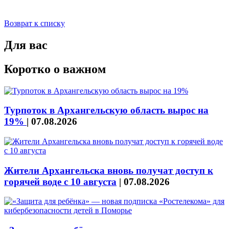
Возврат к списку
Для вас
Коротко о важном
Турпоток в Архангельскую область вырос на
19%
|
07.08.2026
Жители Архангельска вновь получат доступ к
горячей воде с 10 августа
|
07.08.2026