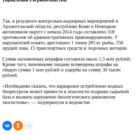
Так, в результате контрольно-надзорных мероприятий в
Архангельской области, республике Коми и Ненецком
автономном округе с начала 2014 года составлено 318
протоколов об административных правонарушениях. У
нарушителей изъято, арестовано 1 тонна 285 кг рыбы, 350
орудий лова, 15 транспортных средств и лодочных моторов.
Сумма наложенных штрафов составила около 1,5 млн рублей.
Кроме того, виновными лицами возмещены штрафы на
общую сумму 1 млн рублей и ущербы на сумму 30 тысяч
рублей.
«Необходимо сказать, что варварское истребление водных
биоресурсов может привести к опасности подрыва сырьевой
база и вызвать нарушение биологического равновесия
экосистемы», — подчеркнули в ведомстве.