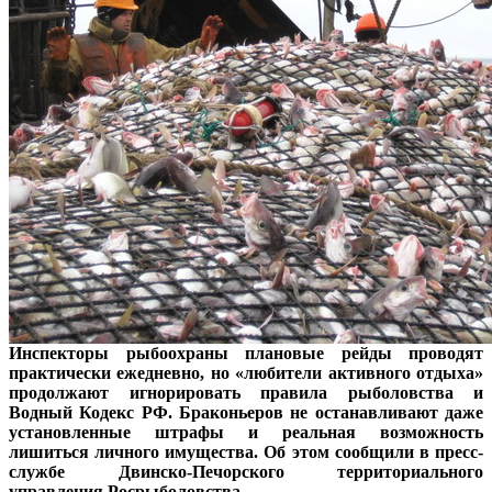
Инспекторы рыбоохраны плановые рейды проводят
практически ежедневно, но «любители активного отдыха»
продолжают игнорировать правила рыболовства и
Водный Кодекс РФ. Браконьеров не останавливают даже
установленные штрафы и реальная возможность
лишиться личного имущества. Об этом сообщили в пресс-
службе Двинско-Печорского территориального
управления Росрыболовства.