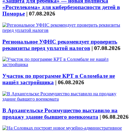
«Защита для ребёнка» — новая подписка
«Ростелекома» для кибербезопасности детей в
Поморье
|
07.08.2026
Региональное УФНС рекомендует проверить
реквизиты перед уплатой налогов
|
07.08.2026
Участок по программе КРТ в Соломбале не
нашёл застройщика
|
06.08.2026
В Архангельске Росимущество выставило на
продажу здание бывшего военкомата
|
06.08.2026