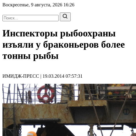
Воскресенье, 9 августа, 2026
16:26
Инспекторы рыбоохраны
изъяли у браконьеров более
тонны рыбы
ИМИДЖ-ПРЕСС | 19.03.2014 07:57:31