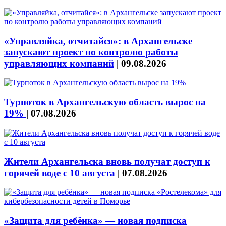
«Управляйка, отчитайся»: в Архангельске
запускают проект по контролю работы
управляющих компаний
|
09.08.2026
Турпоток в Архангельскую область вырос на
19%
|
07.08.2026
Жители Архангельска вновь получат доступ к
горячей воде с 10 августа
|
07.08.2026
«Защита для ребёнка» — новая подписка