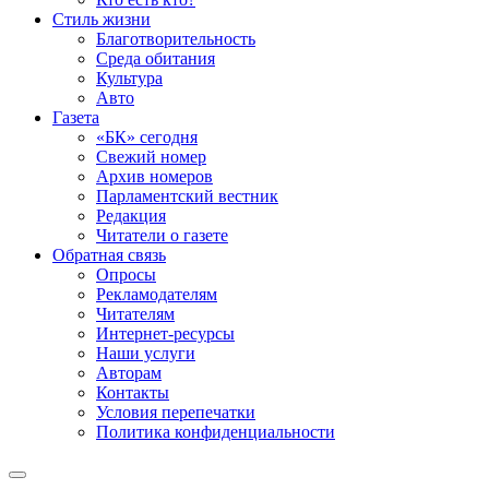
Стиль жизни
Благотворительность
Среда обитания
Культура
Авто
Газета
«БК» сегодня
Свежий номер
Архив номеров
Парламентский вестник
Редакция
Читатели о газете
Обратная связь
Опросы
Рекламодателям
Читателям
Интернет-ресурсы
Наши услуги
Авторам
Контакты
Условия перепечатки
Политика конфиденциальности