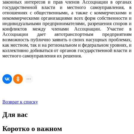
законных интересов и прав членов Ассоциации в органах
государственной власти и местного самоуправления, в
отношениях с общественными, а также с коммерческими и
некоммерческими организациями всех форм собственности и
индивидуальными предпринимателями, разрешения споров и
конфликтов между членами Ассоциации. Участие в
Ассоциации дает автотранспортным предприятиям
возможность публично заявить о своих насущных проблемах,
как местном, так и на региональном и федеральном уровнях, и
коллективно добиваться от органов государственной власти и
местного самоуправления их решения.
Возврат к списку
Для вас
Коротко о важном