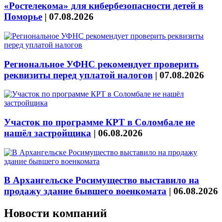
«Ростелекома» для кибербезопасности детей в
Поморье
|
07.08.2026
Региональное УФНС рекомендует проверить
реквизиты перед уплатой налогов
|
07.08.2026
Участок по программе КРТ в Соломбале не
нашёл застройщика
|
06.08.2026
В Архангельске Росимущество выставило на
продажу здание бывшего военкомата
|
06.08.2026
Новости компаний