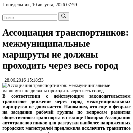
Понедельник, 10 августа, 2026
07:59
Ассоциация транспортников:
межмуниципальные
маршруты не должны
проходить через весь город
| 28.06.2016 15:18:33
В соответствии с действующим законодательством
транзитное движение через город межмуниципальных
маршрутов не допускается. Напомним, что еще в феврале
на заседании рабочей группы по вопросам развития
общественного транспорта в столице Поморья Ассоциация
автотранспортников для разгрузки наиболее напряженных
городских магистралей предложила исключить транзитное