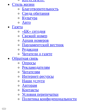
Стиль жизни
Благотворительность
Среда обитания
Культура
Авто
Газета
«БК» сегодня
Свежий номер
Архив номеров
Парламентский вестник
Редакция
Читатели о газете
Обратная связь
Опросы
Рекламодателям
Читателям
Интернет-ресурсы
Наши услуги
Авторам
Контакты
Условия перепечатки
Политика конфиденциальности