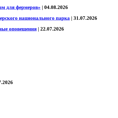
зм для фермеров»
|
04.08.2026
зерского национального парка
|
31.07.2026
нные оповещения
|
22.07.2026
7.2026