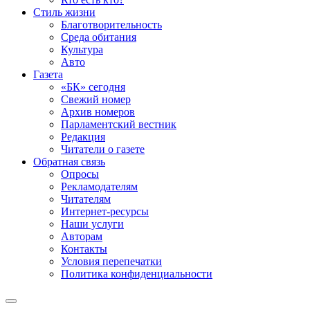
Стиль жизни
Благотворительность
Среда обитания
Культура
Авто
Газета
«БК» сегодня
Свежий номер
Архив номеров
Парламентский вестник
Редакция
Читатели о газете
Обратная связь
Опросы
Рекламодателям
Читателям
Интернет-ресурсы
Наши услуги
Авторам
Контакты
Условия перепечатки
Политика конфиденциальности