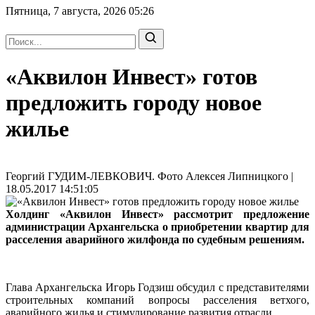
Пятница, 7 августа, 2026
05:26
«Аквилон Инвест» готов
предложить городу новое
жилье
Георгий ГУДИМ-ЛЕВКОВИЧ. Фото Алексея Липницкого |
18.05.2017 14:51:05
Холдинг «Аквилон Инвест» рассмотрит предложение
администрации Архангельска о приобретении квартир для
расселения аварийного жилфонда по судебным решениям.
Глава Архангельска Игорь Годзиш обсудил с представителями
строительных компаний вопросы расселения ветхого,
аварийного жилья и стимулирование развития отрасли.