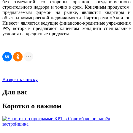
без замечаний со стороны органов государственного
строительного надзора и точно в срок. Конечным продуктом,
предлагаемым фирмой на рынке, являются квартиры и
объекты коммерческой недвижимости. Партнерами «Аквилон
Инвест» являются ведущие финансово-кредитные учреждения
РФ, которые предлагают клиентам холдинга специальные
условия на кредитные продукты.
Возврат к списку
Для вас
Коротко о важном