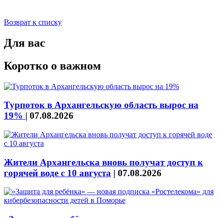
Возврат к списку
Для вас
Коротко о важном
Турпоток в Архангельскую область вырос на
19%
|
07.08.2026
Жители Архангельска вновь получат доступ к
горячей воде с 10 августа
|
07.08.2026