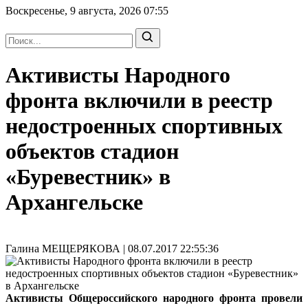
Воскресенье, 9 августа, 2026
07:55
Активисты Народного
фронта включили в реестр
недостроенных спортивных
объектов стадион
«Буревестник» в
Архангельске
Галина МЕЩЕРЯКОВА | 08.07.2017 22:55:36
Активисты Общероссийского народного фронта провели