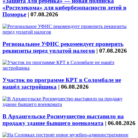
«Защита для ребёнка» — новая подписка
«Ростелекома» для кибербезопасности детей в
Поморье
|
07.08.2026
Региональное УФНС рекомендует проверить
реквизиты перед уплатой налогов
|
07.08.2026
Участок по программе КРТ в Соломбале не
нашёл застройщика
|
06.08.2026
В Архангельске Росимущество выставило на
продажу здание бывшего военкомата
|
06.08.2026