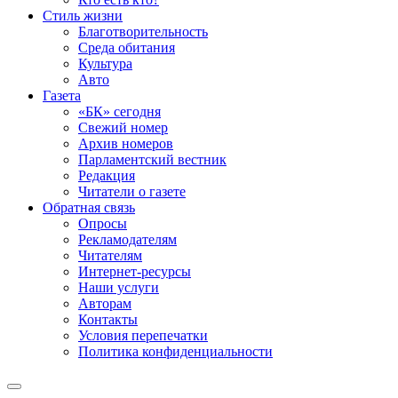
Стиль жизни
Благотворительность
Среда обитания
Культура
Авто
Газета
«БК» сегодня
Свежий номер
Архив номеров
Парламентский вестник
Редакция
Читатели о газете
Обратная связь
Опросы
Рекламодателям
Читателям
Интернет-ресурсы
Наши услуги
Авторам
Контакты
Условия перепечатки
Политика конфиденциальности